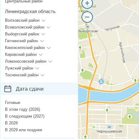
Центральный район
Ленинградская область
Волховский район
Всеволожский район
Выборгский район
Гатчинский район
Кингисеппский район
Кировский район
Ломоносовский район
Лужский район
Тосненский район
Дата сдачи
Готовые
В этом году (2026)
В следующем (2027)
В 2028
В 2029 или позднее