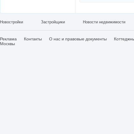
Новостройки
Застройщики
Новости недвижимости
Реклама
Контакты
О нас и правовые документы
Коттеджн
Москвы