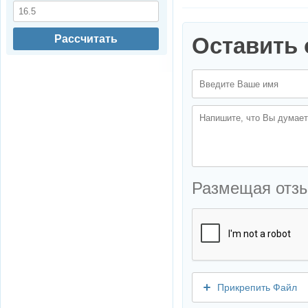
Рассчитать
Оставить 
Размещая отз
Прикрепить Файл