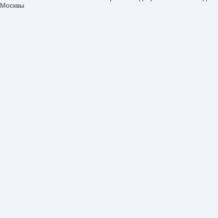
Москвы