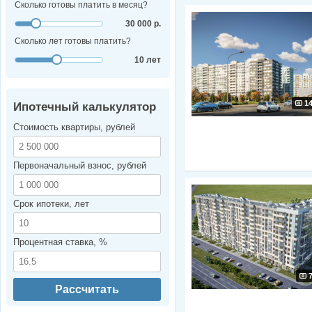
Сколько готовы платить в месяц?
30 000 р.
Сколько лет готовы платить?
10 лет
1
Ипотечный калькулятор
Стоимость квартиры, рублей
Первоначальный взнос, рублей
Срок ипотеки, лет
Процентная ставка, %
Рассчитать