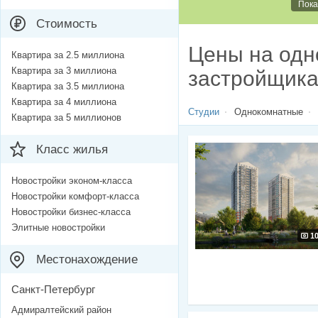
Пока
Стоимость
Цены на одн
Квартира за 2.5 миллиона
Квартира за 3 миллиона
застройщик
Квартира за 3.5 миллиона
Квартира за 4 миллиона
Студии
Однокомнатные
Квартира за 5 миллионов
Класс жилья
Новостройки эконом-класса
Новостройки комфорт-класса
Новостройки бизнес-класса
Элитные новостройки
1
Местонахождение
Санкт-Петербург
Адмиралтейский район