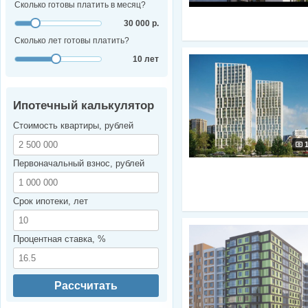
Сколько готовы платить в месяц?
30 000 р.
Сколько лет готовы платить?
10 лет
Ипотечный калькулятор
Стоимость квартиры, рублей
Первоначальный взнос, рублей
Срок ипотеки, лет
Процентная ставка, %
Рассчитать