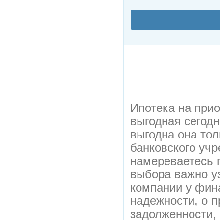
Ипотека на прио
выгодная сегод
выгодна она тол
банковского учр
намереваетесь 
выбора важно у
компании у фин
надежности, о п
задолженности,