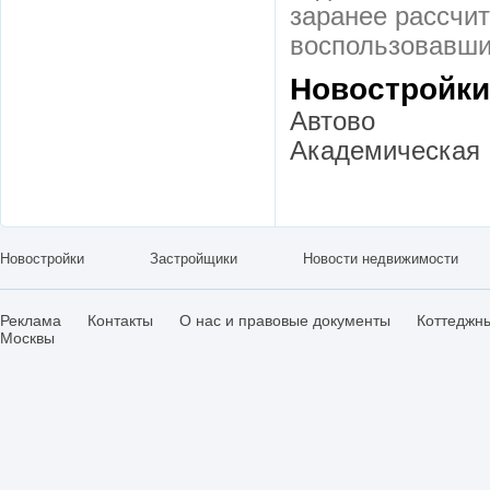
заранее рассчи
воспользовавши
Новостройки
Автово
Академическая
Новостройки
Застройщики
Новости недвижимости
Реклама
Контакты
О нас и правовые документы
Коттеджн
Москвы