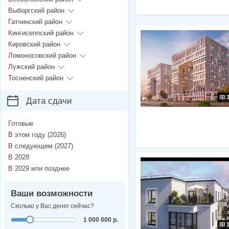
Выборгский район
Гатчинский район
Кингисеппский район
Кировский район
Ломоносовский район
Лужский район
Тосненский район
Дата сдачи
Готовые
В этом году (2026)
В следующем (2027)
В 2028
В 2029 или позднее
Ваши возможности
Сколько у Вас денег сейчас?
1 000 000 р.