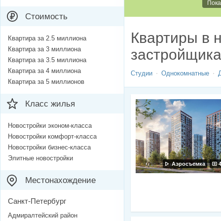
Пока
Стоимость
Квартиры в н
Квартира за 2.5 миллиона
Квартира за 3 миллиона
застройщик
Квартира за 3.5 миллиона
Квартира за 4 миллиона
Студии
Однокомнатные
Квартира за 5 миллионов
Класс жилья
Новостройки эконом-класса
Новостройки комфорт-класса
Новостройки бизнес-класса
Элитные новостройки
Аэросъемка
Местонахождение
Санкт-Петербург
Адмиралтейский район