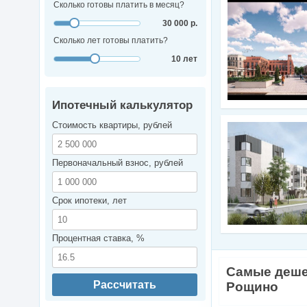
Сколько готовы платить в месяц?
30 000 р.
Сколько лет готовы платить?
10 лет
Ипотечный калькулятор
Стоимость квартиры, рублей
Первоначальный взнос, рублей
Срок ипотеки, лет
Процентная ставка, %
Самые деше
Рассчитать
Рощино