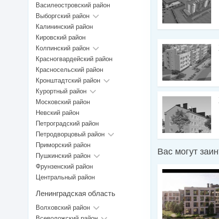
Василеостровский район
Выборгский район
Калининский район
Кировский район
Колпинский район
Красногвардейский район
Красносельский район
Кронштадтский район
Курортный район
Московский район
Невский район
Петроградский район
Петродворцовый район
Приморский район
Вас могут заи
Пушкинский район
Фрунзенский район
Центральный район
Ленинградская область
Волховский район
Всеволожский район