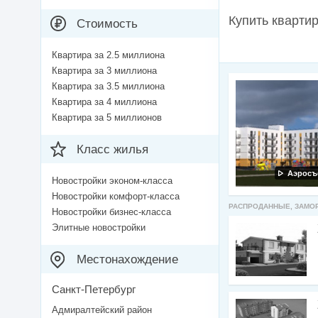
Купить кварти
Стоимость
Квартира за 2.5 миллиона
Квартира за 3 миллиона
Квартира за 3.5 миллиона
Квартира за 4 миллиона
Квартира за 5 миллионов
Класс жилья
Аэросъ
Новостройки эконом-класса
Новостройки комфорт-класса
РАСПРОДАННЫЕ, ЗАМО
Новостройки бизнес-класса
Элитные новостройки
Местонахождение
Санкт-Петербург
Адмиралтейский район