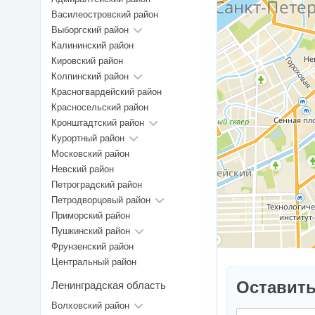
Василеостровский район
Выборгский район
Калининский район
Кировский район
Колпинский район
Красногвардейский район
Красносельский район
Кронштадтский район
Курортный район
Московский район
Невский район
Петроградский район
Петродворцовый район
Приморский район
Пушкинский район
Фрунзенский район
Центральный район
Оставить
Ленинградская область
Волховский район