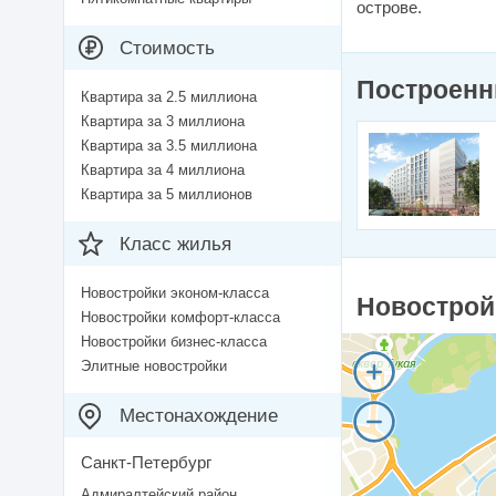
острове.
Стоимость
Построенн
Квартира за 2.5 миллиона
Квартира за 3 миллиона
Квартира за 3.5 миллиона
Квартира за 4 миллиона
Квартира за 5 миллионов
Класс жилья
Новостройки эконом-класса
Новостройк
Новостройки комфорт-класса
Новостройки бизнес-класса
Элитные новостройки
Местонахождение
Санкт-Петербург
Адмиралтейский район