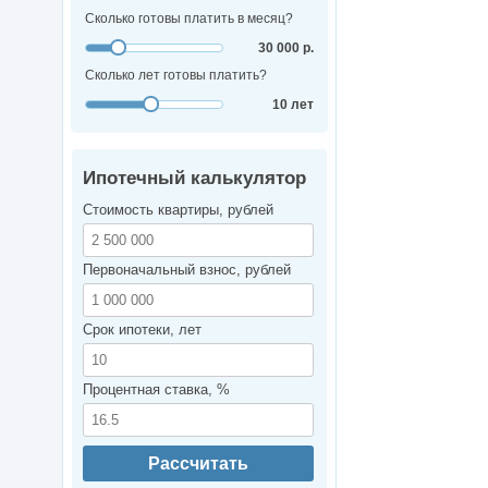
Сколько готовы платить в месяц?
30 000 р.
Сколько лет готовы платить?
10 лет
Ипотечный калькулятор
Стоимость квартиры, рублей
Первоначальный взнос, рублей
Срок ипотеки, лет
Процентная ставка, %
Рассчитать