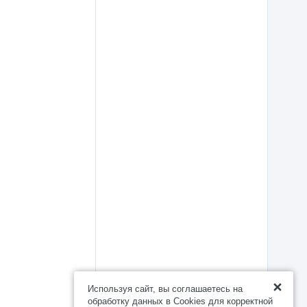
Используя сайт, вы соглашаетесь на
обработку данных в Cookies для корректной