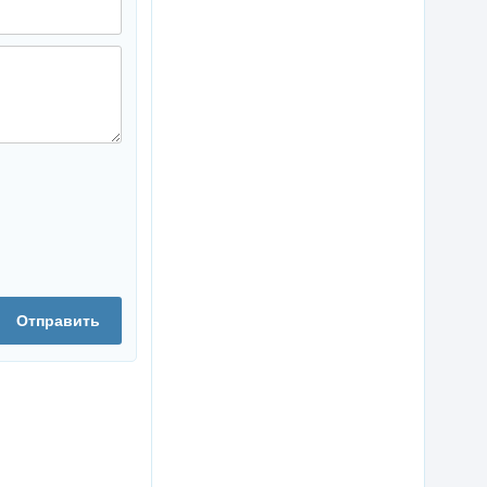
Отправить