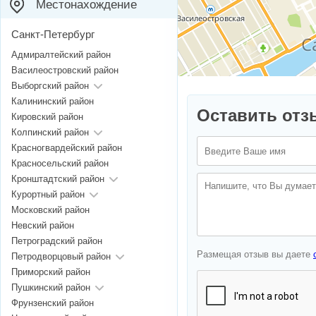
Местонахождение
Санкт-Петербург
Адмиралтейский район
Василеостровский район
Выборгский район
Калининский район
Оставить отз
Кировский район
Колпинский район
Красногвардейский район
Красносельский район
Кронштадтский район
Курортный район
Московский район
Невский район
Петроградский район
Размещая отзыв вы даете
Петродворцовый район
Приморский район
Пушкинский район
Фрунзенский район