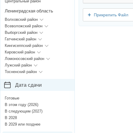
Центральный район
Ленинградская область
Прикрепить Файл
Волховский район
Всеволожский район
Выборгский район
Гатчинский район
Кингисеппский район
Кировский район
Ломоносовский район
Лужский район
Тосненский район
Дата сдачи
Готовые
В этом году (2026)
В следующем (2027)
В 2028
В 2029 или позднее