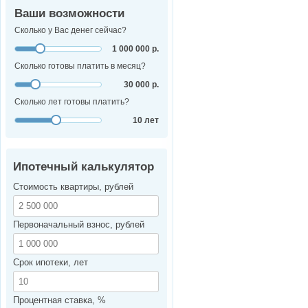
Ваши возможности
Сколько у Вас денег сейчас?
1 000 000 р.
Сколько готовы платить в месяц?
30 000 р.
Сколько лет готовы платить?
10 лет
Ипотечный калькулятор
Стоимость квартиры, рублей
Первоначальный взнос, рублей
Срок ипотеки, лет
Процентная ставка, %