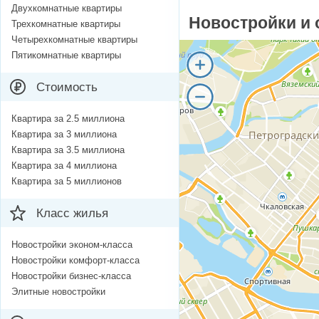
Двухкомнатные квартиры
Новостройки и 
Трехкомнатные квартиры
Четырехкомнатные квартиры
Пятикомнатные квартиры
Стоимость
Квартира за 2.5 миллиона
Квартира за 3 миллиона
Квартира за 3.5 миллиона
Квартира за 4 миллиона
Квартира за 5 миллионов
Класс жилья
Новостройки эконом-класса
Новостройки комфорт-класса
Новостройки бизнес-класса
Элитные новостройки