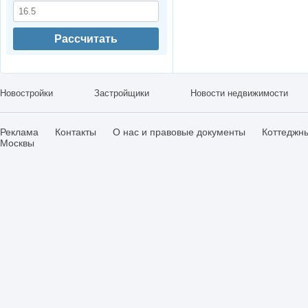
Рассчитать
Новостройки
Застройщики
Новости недвижимости
Реклама
Контакты
О нас и правовые документы
Коттеджн
Москвы