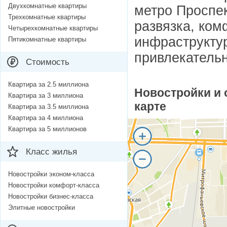
Двухкомнатные квартиры
метро Проспе
Трехкомнатные квартиры
развязка, ко
Четырехкомнатные квартиры
инфраструктур
Пятикомнатные квартиры
привлекатель
Стоимость
Квартира за 2.5 миллиона
Новостройки и 
Квартира за 3 миллиона
карте
Квартира за 3.5 миллиона
Квартира за 4 миллиона
Квартира за 5 миллионов
Класс жилья
Новостройки эконом-класса
Новостройки комфорт-класса
Новостройки бизнес-класса
Элитные новостройки