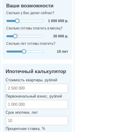
Ваши возможности
Сколько у Вас денег сейчас?
1 000 000 р.
Сколько готовы платить в месяц?
30 000 р.
Сколько лет готовы платить?
10 лет
Ипотечный калькулятор
Стоимость квартиры, рублей
Первоначальный взнос, рублей
Срок ипотеки, лет
Процентная ставка, %