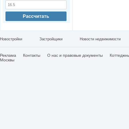
Рассчитать
Новостройки
Застройщики
Новости недвижимости
Реклама
Контакты
О нас и правовые документы
Коттеджн
Москвы