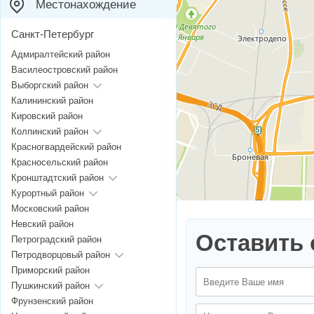
Местонахождение
Санкт-Петербург
Адмиралтейский район
Василеостровский район
Выборгский район
Калининский район
Кировский район
Колпинский район
Красногвардейский район
Красносельский район
Кронштадтский район
Курортный район
Московский район
Невский район
Оставить 
Петроградский район
Петродворцовый район
Приморский район
Пушкинский район
Фрунзенский район