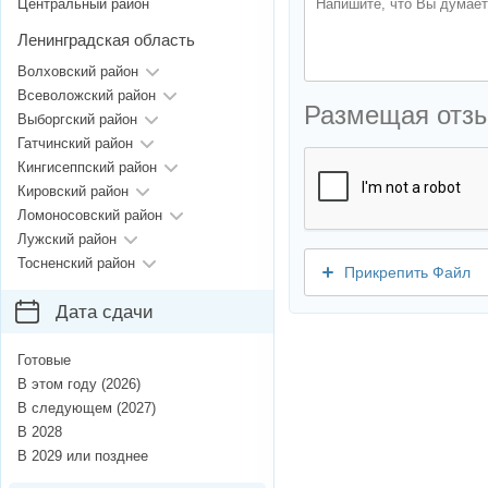
Центральный район
Ленинградская область
Волховский район
Всеволожский район
Размещая отз
Выборгский район
Гатчинский район
Кингисеппский район
Кировский район
Ломоносовский район
Лужский район
Тосненский район
Прикрепить Файл
Дата сдачи
Готовые
В этом году (2026)
В следующем (2027)
В 2028
В 2029 или позднее