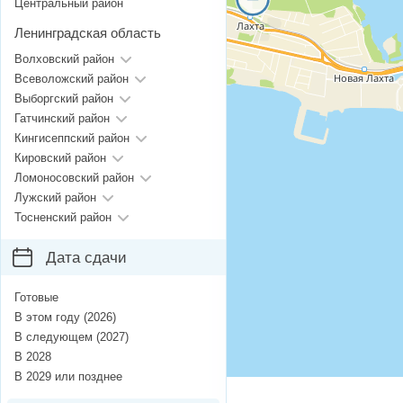
Центральный район
Ленинградская область
Волховский район
Всеволожский район
Выборгский район
Гатчинский район
Кингисеппский район
Кировский район
Ломоносовский район
Лужский район
Тосненский район
Дата сдачи
Готовые
В этом году (2026)
В следующем (2027)
В 2028
В 2029 или позднее