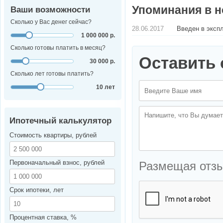
Упоминания в н
Ваши возможности
Сколько у Вас денег сейчас?
28.06.2017
Введен в экспл
1 000 000 р.
Сколько готовы платить в месяц?
Оставить 
30 000 р.
Сколько лет готовы платить?
10 лет
Ипотечный калькулятор
Стоимость квартиры, рублей
Первоначальный взнос, рублей
Размещая отз
Срок ипотеки, лет
Процентная ставка, %