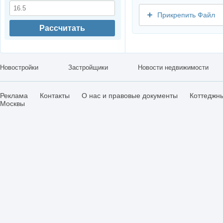
Прикрепить Файл
Рассчитать
Новостройки
Застройщики
Новости недвижимости
Реклама
Контакты
О нас и правовые документы
Коттеджн
Москвы