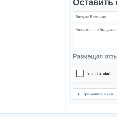
Оставить 
Размещая отз
Прикрепить Файл