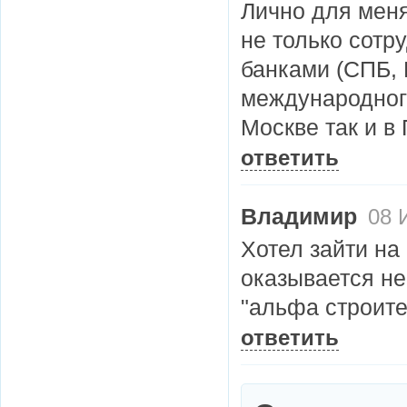
Лично для меня
не только сот
банками (СПБ, 
международного 
Москве так и в 
ответить
Владимир
08 
Хотел зайти на
оказывается не
"альфа строите
ответить