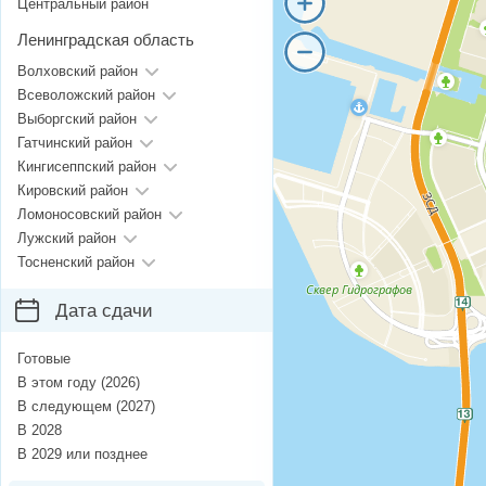
Центральный район
Ленинградская область
Волховский район
Всеволожский район
Выборгский район
Гатчинский район
Кингисеппский район
Кировский район
Ломоносовский район
Лужский район
Тосненский район
Дата сдачи
Готовые
В этом году (2026)
В следующем (2027)
В 2028
В 2029 или позднее