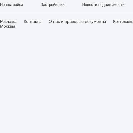
Новостройки
Застройщики
Новости недвижимости
Реклама
Контакты
О нас и правовые документы
Коттеджн
Москвы