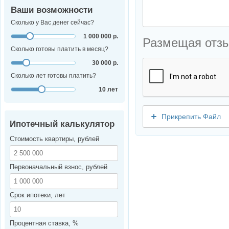
Ваши возможности
Сколько у Вас денег сейчас?
1 000 000 р.
Размещая отз
Сколько готовы платить в месяц?
30 000 р.
Сколько лет готовы платить?
10 лет
Прикрепить Файл
Ипотечный калькулятор
Стоимость квартиры, рублей
Первоначальный взнос, рублей
Срок ипотеки, лет
Процентная ставка, %