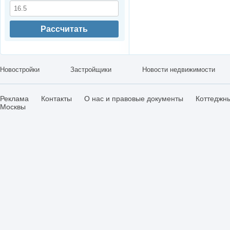
Рассчитать
Новостройки
Застройщики
Новости недвижимости
Реклама
Контакты
О нас и правовые документы
Коттеджн
Москвы