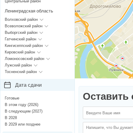
Центральный район
Ленинградская область
Волховский район
Всеволожский район
Выборгский район
Гатчинский район
Кингисеппский район
Кировский район
Ломоносовский район
Лужский район
Тосненский район
Дата сдачи
Оставить 
Готовые
В этом году (2026)
В следующем (2027)
В 2028
В 2029 или позднее