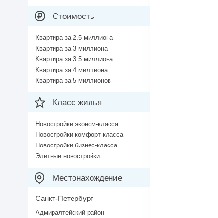
Стоимость
Квартира за 2.5 миллиона
Квартира за 3 миллиона
Квартира за 3.5 миллиона
Квартира за 4 миллиона
Квартира за 5 миллионов
Класс жилья
Новостройки эконом-класса
Новостройки комфорт-класса
Новостройки бизнес-класса
Элитные новостройки
Местонахождение
Санкт-Петербург
Адмиралтейский район