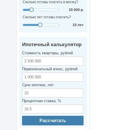
Сколько готовы платить в месяц?
30 000 р.
Сколько лет готовы платить?
10 лет
Ипотечный калькулятор
Стоимость квартиры, рублей
Первоначальный взнос, рублей
Срок ипотеки, лет
Процентная ставка, %
Рассчитать