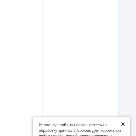
Используя сайт, вы соглашаетесь на
обработку данных в Cookies для корректной
работы сайта, вашей персонализации и