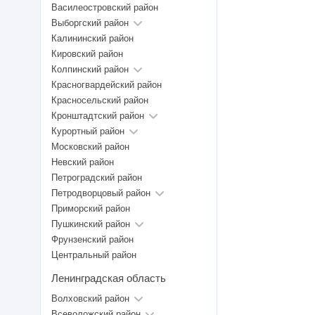
Василеостровский район
Выборгский район
Калининский район
Кировский район
Колпинский район
Красногвардейский район
Красносельский район
Кронштадтский район
Курортный район
Московский район
Невский район
Петроградский район
Петродворцовый район
Приморский район
Пушкинский район
Фрунзенский район
Центральный район
Ленинградская область
Волховский район
Всеволожский район