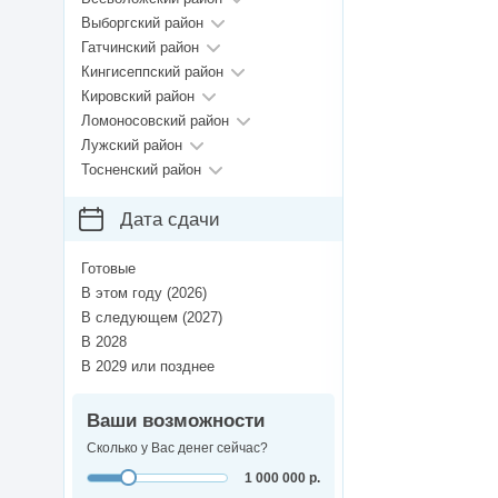
Выборгский район
Гатчинский район
Кингисеппский район
Кировский район
Ломоносовский район
Лужский район
Тосненский район
Дата сдачи
Готовые
В этом году (2026)
В следующем (2027)
В 2028
В 2029 или позднее
Ваши возможности
Сколько у Вас денег сейчас?
1 000 000 р.