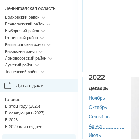
Ленинградская область
Волховский район
Всеволожский район
Выборгский район
Гатчинский район
Кингисеппский район
Кировский район
Ломоносовский район
Лужский район
Тосненский район
2022
Дата сдачи
Декабрь
Ноябрь
Готовые
В этом году (2026)
Октябрь
В следующем (2027)
Сентябрь
В 2028
Август
В 2029 или позднее
Июль