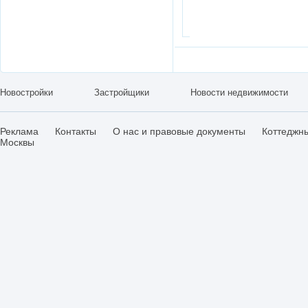
Новостройки
Застройщики
Новости недвижимости
Реклама
Контакты
О нас и правовые документы
Коттеджн
Москвы