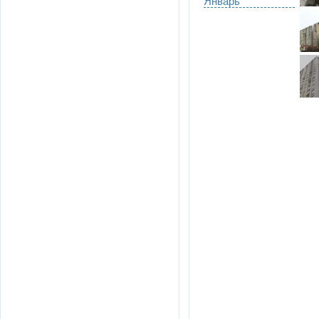
Январь