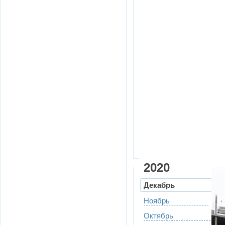
2020
Декабрь
Ноябрь
Октябрь