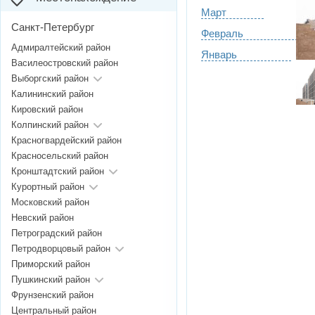
Март
Санкт-Петербург
Февраль
Адмиралтейский район
Январь
Василеостровский район
Выборгский район
Калининский район
Кировский район
Колпинский район
Красногвардейский район
Красносельский район
Кронштадтский район
Курортный район
Московский район
Невский район
Петроградский район
Петродворцовый район
Приморский район
Пушкинский район
Фрунзенский район
Центральный район