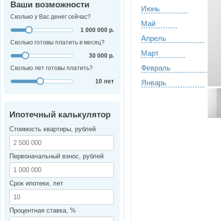
Ваши возможности
Июнь
Сколько у Вас денег сейчас?
Май
1 000 000 р.
Апрель
Сколько готовы платить в месяц?
Март
30 000 р.
Февраль
Сколько лет готовы платить?
10 лет
Январь
Ипотечный калькулятор
Стоимость квартиры, рублей
Первоначальный взнос, рублей
Срок ипотеки, лет
Процентная ставка, %