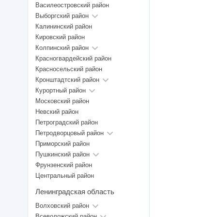
Василеостровский район
Выборгский район
Калининский район
Кировский район
Колпинский район
Красногвардейский район
Красносельский район
Кронштадтский район
Курортный район
Московский район
Невский район
Петроградский район
Петродворцовый район
Приморский район
Пушкинский район
Фрунзенский район
Центральный район
Ленинградская область
Волховский район
Всеволожский район