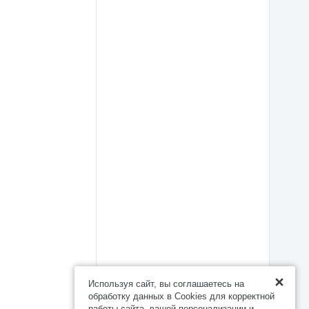
Используя сайт, вы соглашаетесь на
обработку данных в Cookies для корректной
работы сайта, вашей персонализации и