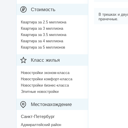
Стоимость
В трешках и дву
прачечные.
Квартира за 2.5 миллиона
Квартира за 3 миллиона
Квартира за 3.5 миллиона
Квартира за 4 миллиона
Квартира за 5 миллионов
Класс жилья
Новостройки эконом-класса
Новостройки комфорт-класса
Новостройки бизнес-класса
Элитные новостройки
Местонахождение
Санкт-Петербург
Адмиралтейский район