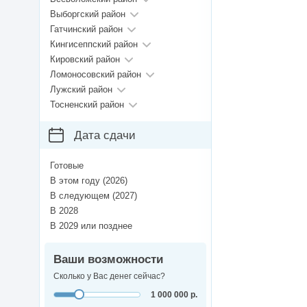
Выборгский район
Гатчинский район
Кингисеппский район
Кировский район
Ломоносовский район
Лужский район
Тосненский район
Дата сдачи
Готовые
В этом году (2026)
В следующем (2027)
В 2028
В 2029 или позднее
Ваши возможности
Сколько у Вас денег сейчас?
1 000 000 р.