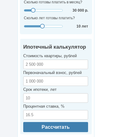
Сколько готовы платить в месяц?
30 000 р.
Сколько лет готовы платить?
10 лет
Ипотечный калькулятор
Стоимость квартиры, рублей
Первоначальный взнос, рублей
Срок ипотеки, лет
Процентная ставка, %
Рассчитать