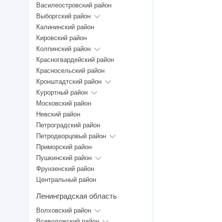
Василеостровский район
Выборгский район
Калининский район
Кировский район
Колпинский район
Красногвардейский район
Красносельский район
Кронштадтский район
Курортный район
Московский район
Невский район
Петроградский район
Петродворцовый район
Приморский район
Пушкинский район
Фрунзенский район
Центральный район
Ленинградская область
Волховский район
Всеволожский район