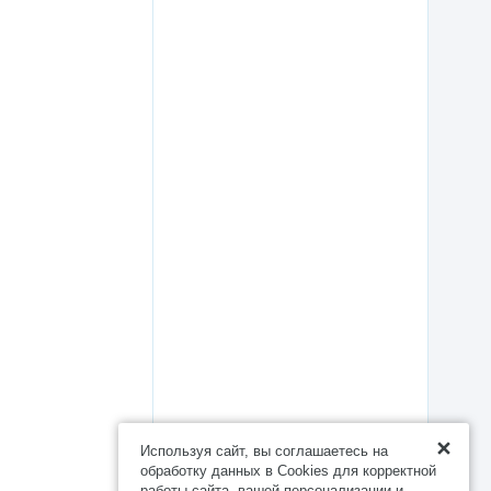
Используя сайт, вы соглашаетесь на
обработку данных в Cookies для корректной
работы сайта, вашей персонализации и