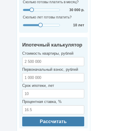
Сколько готовы платить в месяц?
30 000 р.
Сколько лет готовы платить?
10 лет
Ипотечный калькулятор
Стоимость квартиры, рублей
Первоначальный взнос, рублей
Срок ипотеки, лет
Процентная ставка, %
Рассчитать