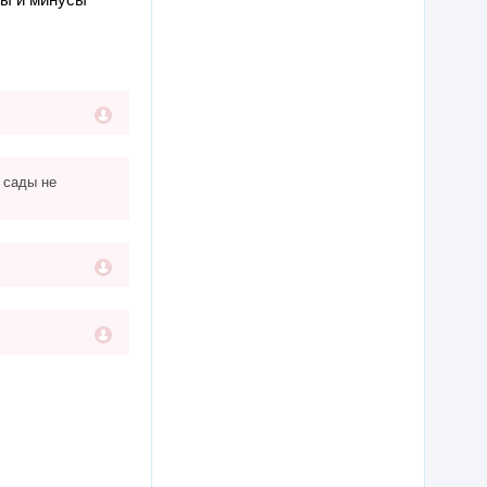
В сады не