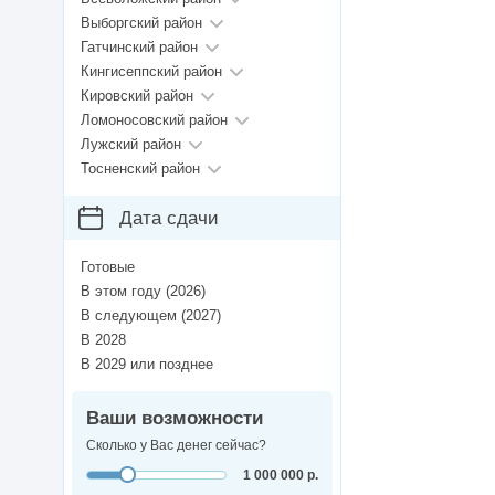
Выборгский район
Гатчинский район
Кингисеппский район
Кировский район
Ломоносовский район
Лужский район
Тосненский район
Дата сдачи
Готовые
В этом году (2026)
В следующем (2027)
В 2028
В 2029 или позднее
Ваши возможности
Сколько у Вас денег сейчас?
1 000 000 р.