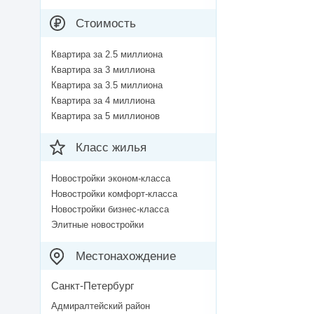
Стоимость
Квартира за 2.5 миллиона
Квартира за 3 миллиона
Квартира за 3.5 миллиона
Квартира за 4 миллиона
Квартира за 5 миллионов
Класс жилья
Новостройки эконом-класса
Новостройки комфорт-класса
Новостройки бизнес-класса
Элитные новостройки
Местонахождение
Санкт-Петербург
Адмиралтейский район