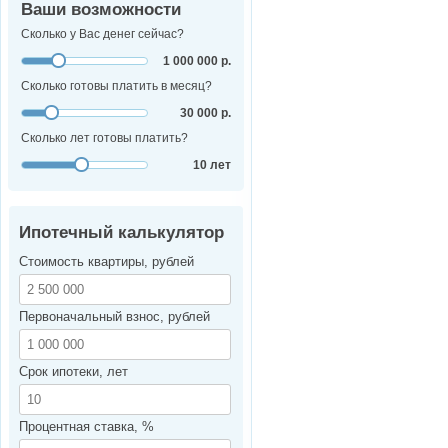
Ваши возможности
Сколько у Вас денег сейчас?
1 000 000 р.
Сколько готовы платить в месяц?
30 000 р.
Сколько лет готовы платить?
10 лет
Ипотечный калькулятор
Стоимость квартиры, рублей
Первоначальный взнос, рублей
Срок ипотеки, лет
Процентная ставка, %