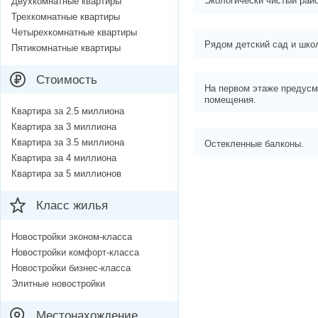
Экологически чистый райо
Двухкомнатные квартиры
Трехкомнатные квартиры
Четырехкомнатные квартиры
Рядом детский сад и шко
Пятикомнатные квартиры
Стоимость
На первом этаже предус
помещения.
Квартира за 2.5 миллиона
Квартира за 3 миллиона
Квартира за 3.5 миллиона
Остекленные балконы.
Квартира за 4 миллиона
Квартира за 5 миллионов
Класс жилья
Новостройки эконом-класса
Новостройки комфорт-класса
Новостройки бизнес-класса
Элитные новостройки
Местонахождение