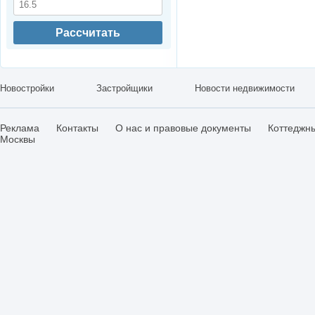
Рассчитать
Новостройки
Застройщики
Новости недвижимости
Реклама
Контакты
О нас и правовые документы
Коттеджн
Москвы