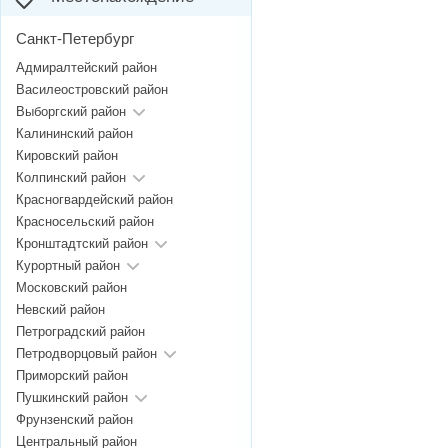
Санкт-Петербург
Адмиралтейский район
Василеостровский район
Выборгский район
Калининский район
Кировский район
Колпинский район
Красногвардейский район
Красносельский район
Кронштадтский район
Курортный район
Московский район
Невский район
Петроградский район
Петродворцовый район
Приморский район
Пушкинский район
Фрунзенский район
Центральный район