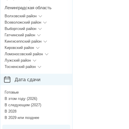
Ленинградская область
Волховский район
Всеволожский район
Выборгский район
Гатчинский район
Кингисеппский район
Кировский район
Ломоносовский район
Лужский район
Тосненский район
Дата сдачи
Готовые
В этом году (2026)
В следующем (2027)
В 2028
В 2029 или позднее