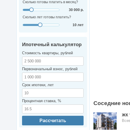
Сколько готовы платить в месяц?
30 000 р.
Сколько лет готовы платить?
10 лет
Ипотечный калькулятор
Стоимость квартиры, рублей
Первоначальный взнос, рублей
Срок ипотеки, лет
Процентная ставка, %
Соседние но
ЖК 
Рассчитать
Все