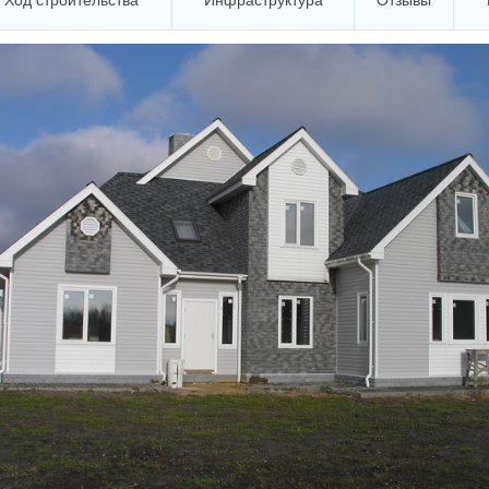
Ход строительства
Инфраструктура
Отзывы