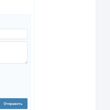
Отправить