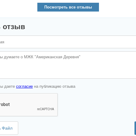
Посмотреть все отзывы
 отзыв
вы даете
согласие
на публикацию отзыва
ь Файл