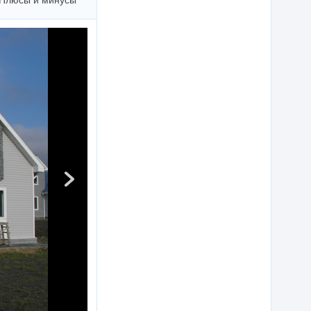
Плюсы и минусы