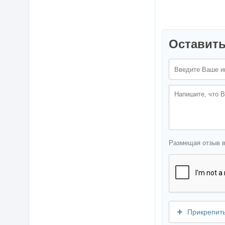
Оставить
Размещая отзыв 
Прикрепит