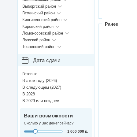
Выборгский район
Гатчинский район
Кингисеппский район
Ранее
Кировский район
Ломоносовский район
Лужский район
Тосненский район
Дата сдачи
Готовые
В этом году (2026)
В следующем (2027)
В 2028
В 2029 или позднее
Ваши возможности
Сколько у Вас денег сейчас?
1 000 000 р.