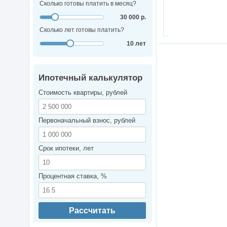
Сколько готовы платить в месяц?
30 000 р.
Сколько лет готовы платить?
10 лет
Ипотечный калькулятор
Стоимость квартиры, рублей
Первоначальный взнос, рублей
Срок ипотеки, лет
Процентная ставка, %
Рассчитать