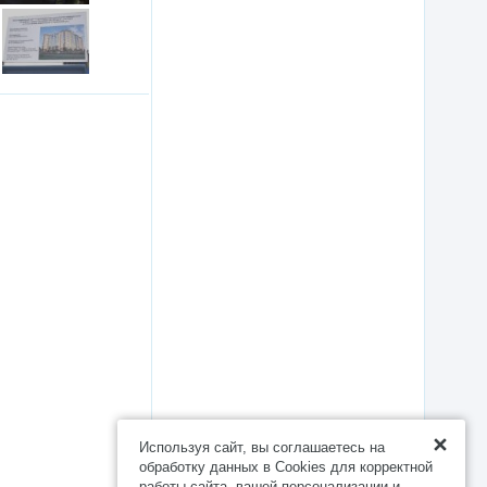
Используя сайт, вы соглашаетесь на
обработку данных в Cookies для корректной
работы сайта, вашей персонализации и