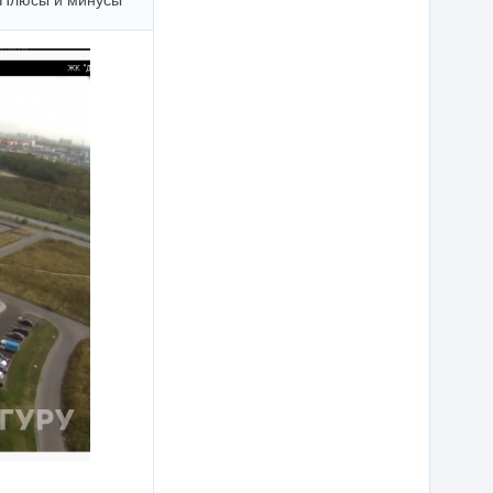
Плюсы и минусы