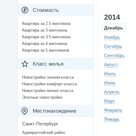
Стоимость
2014
Квартира за 2.5 миллиона
Декабрь
Квартира за 3 миллиона
Квартира за 3.5 миллиона
Ноябрь
Квартира за 4 миллиона
Октябрь
Квартира за 5 миллионов
Сентябрь
Класс жилья
Август
Июль
Новостройки эконом-класса
Июнь
Новостройки комфорт-класса
Новостройки бизнес-класса
Апрель
Элитные новостройки
Март
Февраль
Местонахождение
Январь
Санкт-Петербург
Адмиралтейский район