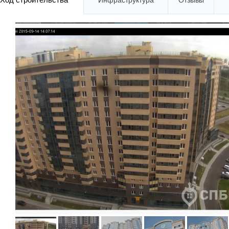
Инфраструктура
Отзывы