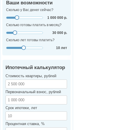
Ваши возможности
Сколько у Вас денег сейчас?
1 000 000 р.
Сколько готовы платить в месяц?
30 000 р.
Сколько лет готовы платить?
10 лет
Ипотечный калькулятор
Стоимость квартиры, рублей
Первоначальный взнос, рублей
Срок ипотеки, лет
Процентная ставка, %