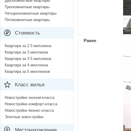
Двухкомнатные квартиры
Трехкомнатные квартиры
Четырехкомнатные квартиры
Пятикомнатные квартиры
Стоимость
Ранее
Квартира за 2.5 миллиона
Квартира за 3 миллиона
Квартира за 3.5 миллиона
Квартира за 4 миллиона
Квартира за 5 миллионов
Класс жилья
Новостройки эконом-класса
Новостройки комфорт-класса
Новостройки бизнес-класса
Элитные новостройки
Местонахождение