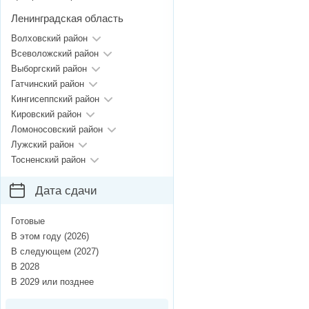
Ленинградская область
Волховский район
Всеволожский район
Выборгский район
Гатчинский район
Кингисеппский район
Кировский район
Ломоносовский район
Лужский район
Тосненский район
Дата сдачи
Готовые
В этом году (2026)
В следующем (2027)
В 2028
В 2029 или позднее