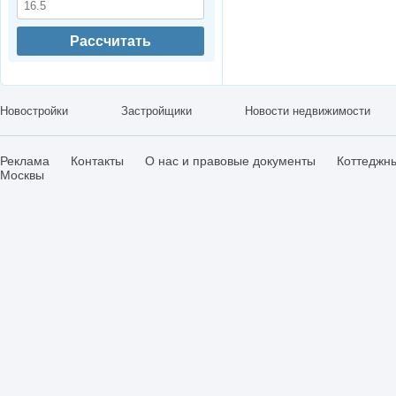
Рассчитать
Новостройки
Застройщики
Новости недвижимости
Реклама
Контакты
О нас и правовые документы
Коттеджн
Москвы