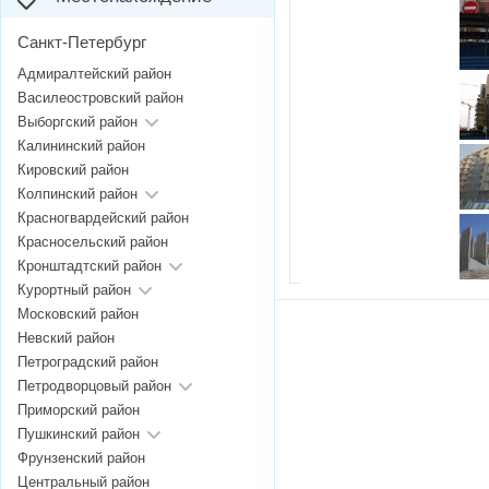
Санкт-Петербург
Адмиралтейский район
Василеостровский район
Выборгский район
Калининский район
Кировский район
Колпинский район
Красногвардейский район
Красносельский район
Кронштадтский район
Курортный район
Московский район
Невский район
Петроградский район
Петродворцовый район
Приморский район
Пушкинский район
Фрунзенский район
Центральный район