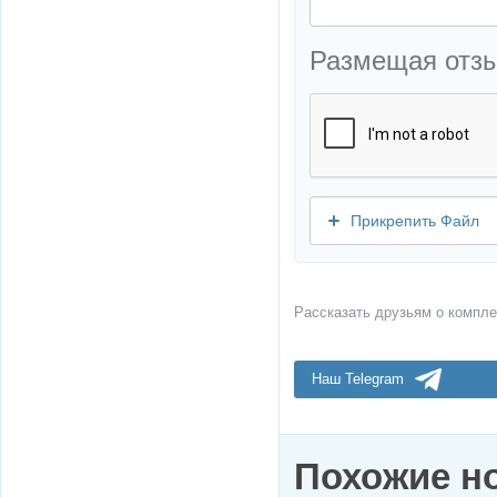
Размещая отз
Прикрепить Файл
Рассказать друзьям о компле
Наш Telegram
Похожие н