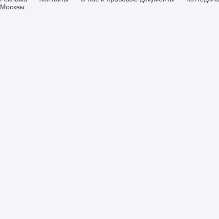
Москвы