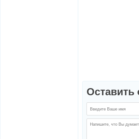
Оставить 