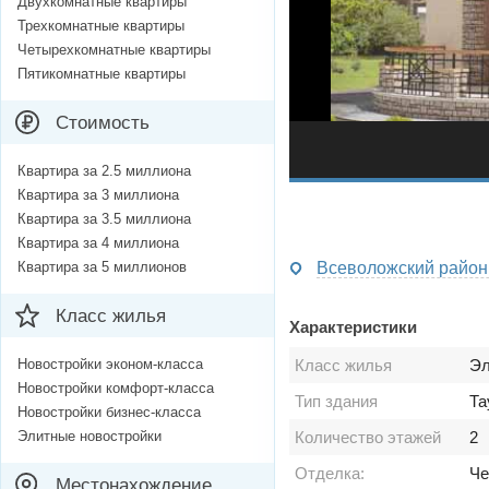
Двухкомнатные квартиры
Трехкомнатные квартиры
Четырехкомнатные квартиры
Пятикомнатные квартиры
Стоимость
Квартира за 2.5 миллиона
Квартира за 3 миллиона
Квартира за 3.5 миллиона
Квартира за 4 миллиона
Квартира за 5 миллионов
Всеволожский район 
Класс жилья
Характеристики
Новостройки эконом-класса
Класс жилья
Эл
Новостройки комфорт-класса
Тип здания
Та
Новостройки бизнес-класса
Элитные новостройки
Количество этажей
2
Отделка:
Че
Местонахождение