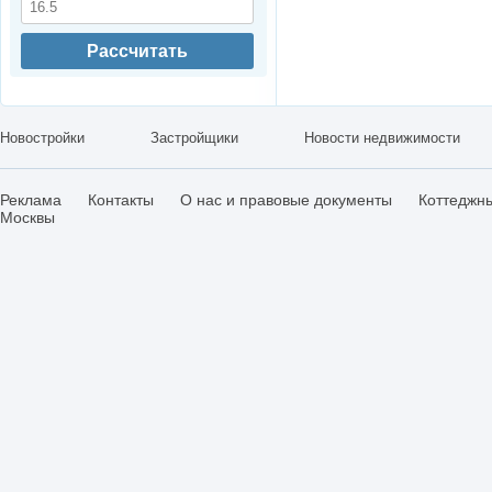
Рассчитать
Новостройки
Застройщики
Новости недвижимости
Реклама
Контакты
О нас и правовые документы
Коттеджн
Москвы