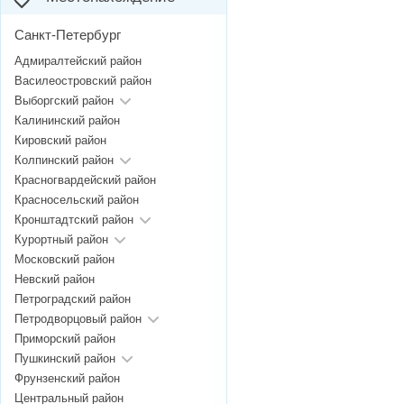
Санкт-Петербург
Адмиралтейский район
Василеостровский район
Выборгский район
Калининский район
Кировский район
Колпинский район
Красногвардейский район
Красносельский район
Кронштадтский район
Курортный район
Московский район
Невский район
Петроградский район
Петродворцовый район
Приморский район
Пушкинский район
Фрунзенский район
Центральный район