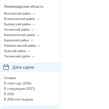
Ленинградская область
Волховский район
Всеволожский район
Выборгский район
Гатчинский район
Кингисеппский район
Кировский район
Ломоносовский район
Лужский район
Тосненский район
Дата сдачи
Готовые
В этом году (2026)
В следующем (2027)
В 2028
В 2029 или позднее