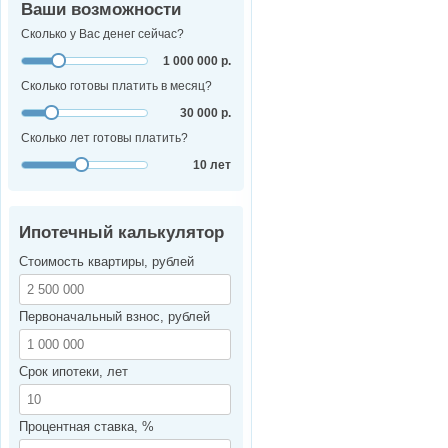
Ваши возможности
Сколько у Вас денег сейчас?
1 000 000 р.
Сколько готовы платить в месяц?
30 000 р.
Сколько лет готовы платить?
10 лет
Ипотечный калькулятор
Стоимость квартиры, рублей
Первоначальный взнос, рублей
Срок ипотеки, лет
Процентная ставка, %