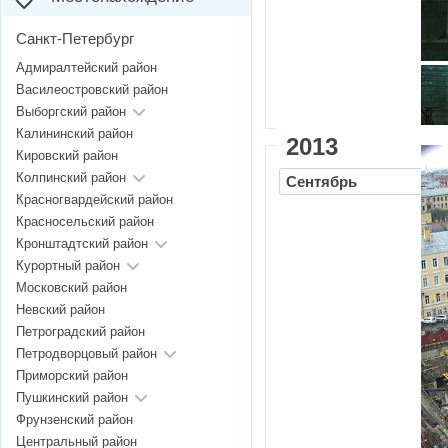
Санкт-Петербург
Адмиралтейский район
Василеостровский район
Выборгский район
Калининский район
2013
Кировский район
Колпинский район
Сентябрь
Красногвардейский район
Красносельский район
Кронштадтский район
Курортный район
Московский район
Невский район
Петроградский район
Петродворцовый район
Приморский район
Пушкинский район
Фрунзенский район
Центральный район