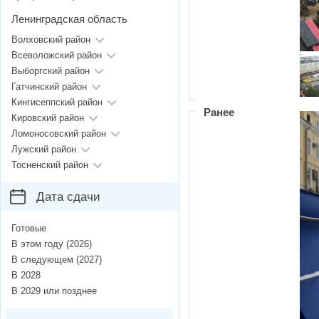
Ленинградская область
Волховский район
Всеволожский район
Выборгский район
Гатчинский район
Кингисеппский район
Ранее
Кировский район
Ломоносовский район
Лужский район
Тосненский район
Дата сдачи
Готовые
В этом году (2026)
В следующем (2027)
В 2028
В 2029 или позднее