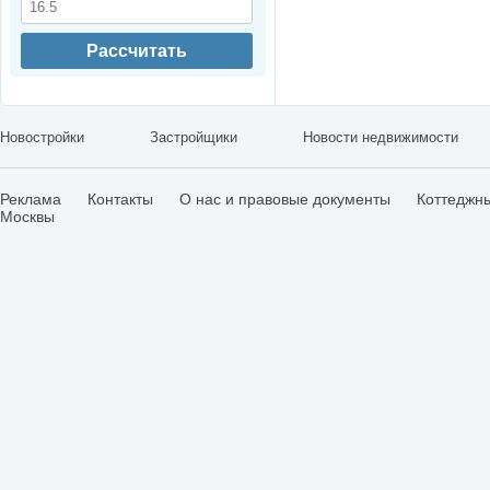
Рассчитать
Новостройки
Застройщики
Новости недвижимости
Реклама
Контакты
О нас и правовые документы
Коттеджн
Москвы