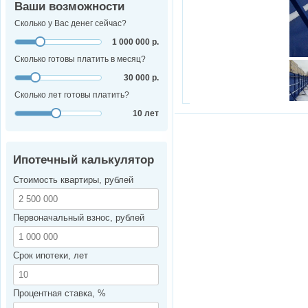
Ваши возможности
Сколько у Вас денег сейчас?
1 000 000 р.
Сколько готовы платить в месяц?
30 000 р.
Сколько лет готовы платить?
10 лет
Ипотечный калькулятор
Стоимость квартиры, рублей
Первоначальный взнос, рублей
Срок ипотеки, лет
Процентная ставка, %