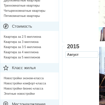
Двухкомнатные квартиры
Трехкомнатные квартиры
Четырехкомнатные квартиры
Пятикомнатные квартиры
Стоимость
Квартира за 2.5 миллиона
Квартира за 3 миллиона
2015
Квартира за 3.5 миллиона
Квартира за 4 миллиона
Август
Квартира за 5 миллионов
Класс жилья
Новостройки эконом-класса
Новостройки комфорт-класса
Новостройки бизнес-класса
Элитные новостройки
Местонахождение