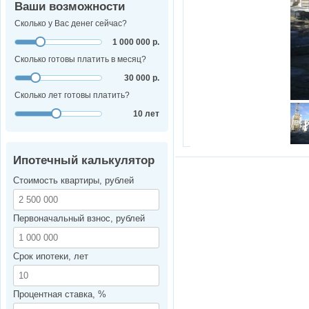
Ваши возможности
Сколько у Вас денег сейчас?
1 000 000 р.
Сколько готовы платить в месяц?
30 000 р.
Сколько лет готовы платить?
10 лет
Ипотечный калькулятор
Стоимость квартиры, рублей
Первоначальный взнос, рублей
Срок ипотеки, лет
Процентная ставка, %