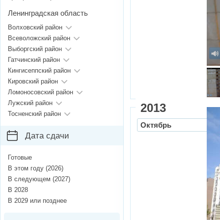
Ленинградская область
Волховский район
Всеволожский район
Выборгский район
Гатчинский район
Кингисеппский район
Кировский район
Ломоносовский район
Лужский район
2013
Тосненский район
Октябрь
Дата сдачи
Готовые
В этом году (2026)
В следующем (2027)
В 2028
В 2029 или позднее