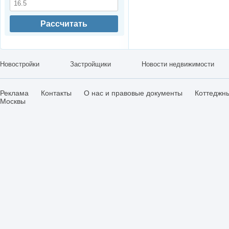
Рассчитать
Новостройки
Застройщики
Новости недвижимости
Реклама
Контакты
О нас и правовые документы
Коттеджн
Москвы