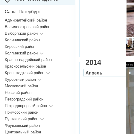
Санкт-Петербург
Адмиралтейский район
Василеостровский район
Выборгский район
Калининский район
Кировский район
Колпинский район
Красногвардейский район
2014
Красносельский район
Апрель
Кронштадтский район
Курортный район
Московский район
Невский район
Петроградский район
Петродворцовый район
Приморский район
Пушкинский район
Фрунзенский район
Центральный район