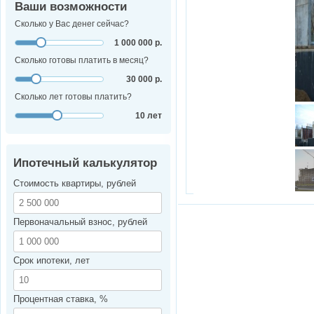
Ваши возможности
Сколько у Вас денег сейчас?
1 000 000 р.
Сколько готовы платить в месяц?
30 000 р.
Сколько лет готовы платить?
10 лет
Ипотечный калькулятор
Стоимость квартиры, рублей
Первоначальный взнос, рублей
Срок ипотеки, лет
Процентная ставка, %