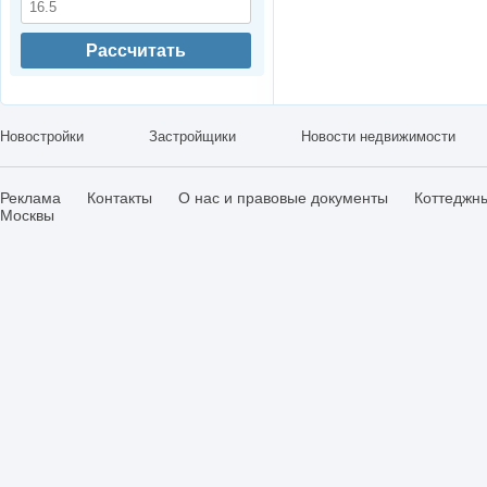
Рассчитать
Новостройки
Застройщики
Новости недвижимости
Реклама
Контакты
О нас и правовые документы
Коттеджн
Москвы