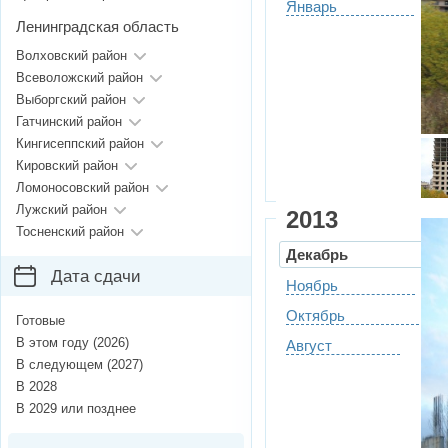
Январь
Ленинградская область
Волховский район
Всеволожский район
Выборгский район
Гатчинский район
Кингисеппский район
Кировский район
Ломоносовский район
Лужский район
2013
Тосненский район
Декабрь
Дата сдачи
Ноябрь
Октябрь
Готовые
В этом году (2026)
Август
В следующем (2027)
В 2028
В 2029 или позднее