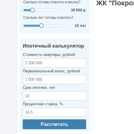
ЖК "Покров
Сколько готовы платить в месяц?
30 000 р.
Сколько лет готовы платить?
10 лет
Ипотечный калькулятор
Стоимость квартиры, рублей
Первоначальный взнос, рублей
Срок ипотеки, лет
Процентная ставка, %
Рассчитать