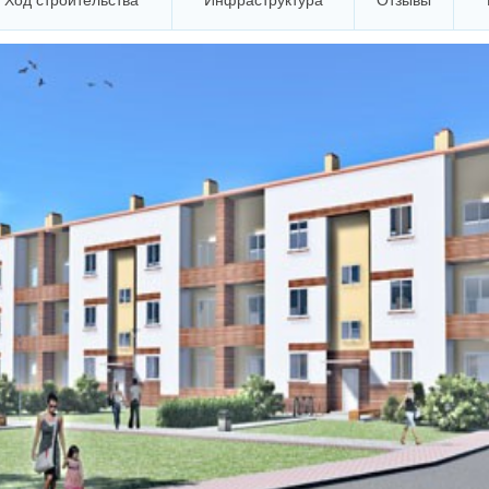
Ход строительства
Инфраструктура
Отзывы