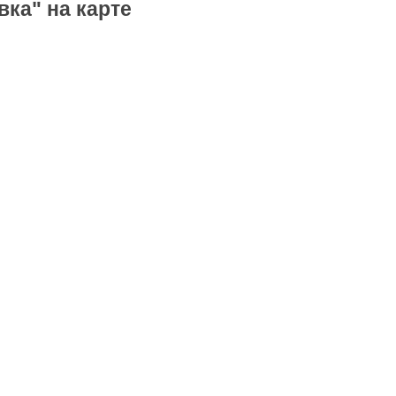
ка" на карте