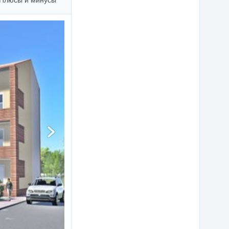
Плюсы и минусы