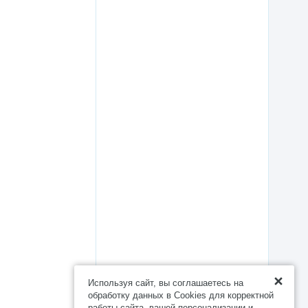
Используя сайт, вы соглашаетесь на
обработку данных в Cookies для корректной
работы сайта, вашей персонализации и