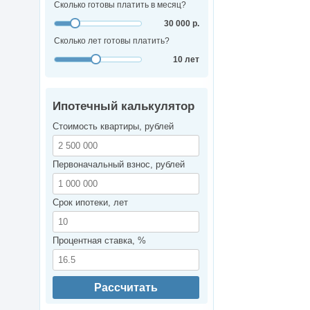
Сколько готовы платить в месяц?
30 000 р.
Сколько лет готовы платить?
10 лет
Ипотечный калькулятор
Стоимость квартиры, рублей
Первоначальный взнос, рублей
Срок ипотеки, лет
Процентная ставка, %
Рассчитать