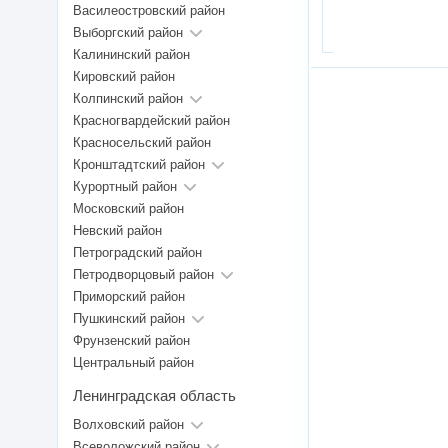
Василеостровский район
Выборгский район
Калининский район
Кировский район
Колпинский район
Красногвардейский район
Красносельский район
Кронштадтский район
Курортный район
Московский район
Невский район
Петроградский район
Петродворцовый район
Приморский район
Пушкинский район
Фрунзенский район
Центральный район
Ленинградская область
Волховский район
Всеволожский район