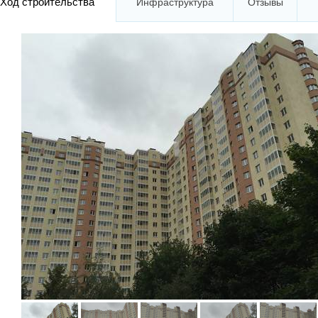
Ход строительства
Инфраструктура
Отзывы