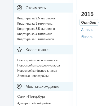
Стоимость
2015
Квартира за 2.5 миллиона
Октябрь
Квартира за 3 миллиона
Квартира за 3.5 миллиона
Апрель
Квартира за 4 миллиона
Январь
Квартира за 5 миллионов
Класс жилья
Новостройки эконом-класса
Новостройки комфорт-класса
Новостройки бизнес-класса
Элитные новостройки
Местонахождение
Санкт-Петербург
Адмиралтейский район