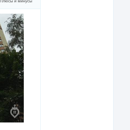
Плюсы и минусы