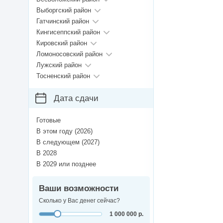
Выборгский район
Гатчинский район
Кингисеппский район
Кировский район
Ломоносовский район
Лужский район
Тосненский район
Дата сдачи
Готовые
В этом году (2026)
В следующем (2027)
В 2028
В 2029 или позднее
Ваши возможности
Сколько у Вас денег сейчас?
1 000 000 р.