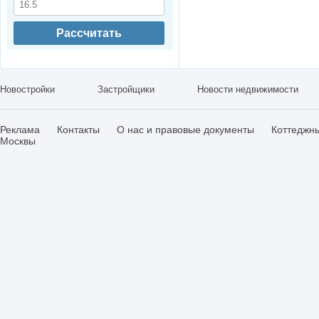
Рассчитать
Новостройки
Застройщики
Новости недвижимости
Реклама
Контакты
О нас и правовые документы
Коттеджн
Москвы