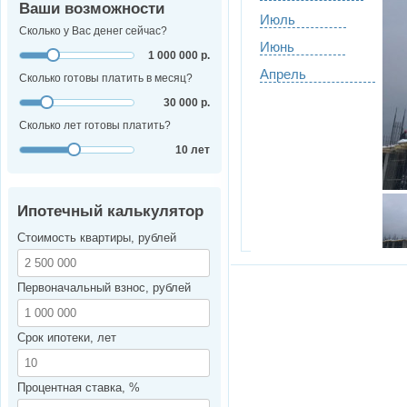
Ваши возможности
Июль
Сколько у Вас денег сейчас?
Июнь
1 000 000 р.
Апрель
Сколько готовы платить в месяц?
30 000 р.
Сколько лет готовы платить?
10 лет
Ипотечный калькулятор
Стоимость квартиры, рублей
Первоначальный взнос, рублей
Срок ипотеки, лет
Процентная ставка, %