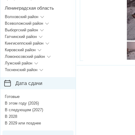
Ленинградская область
Волховский район
Всеволожский район
Выборгский район
Гатчинский район
Кингисеппский район
Кировский район
Ломоносовский район
Лужский район
Тосненский район
Дата сдачи
Готовые
В этом году (2026)
В следующем (2027)
В 2028
В 2029 или позднее