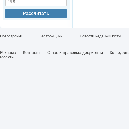
Рассчитать
Новостройки
Застройщики
Новости недвижимости
Реклама
Контакты
О нас и правовые документы
Коттеджн
Москвы