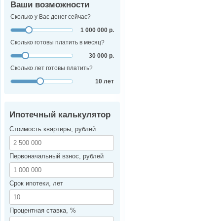
Ваши возможности
Сколько у Вас денег сейчас?
1 000 000 р.
Сколько готовы платить в месяц?
30 000 р.
Сколько лет готовы платить?
10 лет
Ипотечный калькулятор
Стоимость квартиры, рублей
Первоначальный взнос, рублей
Срок ипотеки, лет
Процентная ставка, %