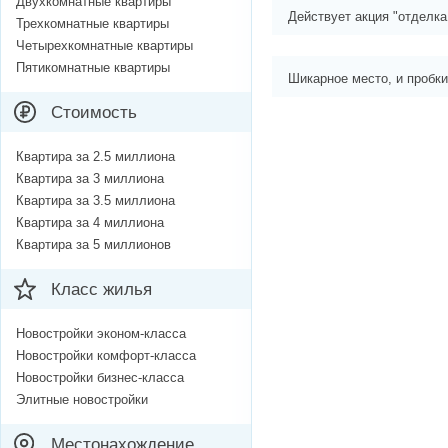
Двухкомнатные квартиры
Действует акция "отделка
Трехкомнатные квартиры
Четырехкомнатные квартиры
Пятикомнатные квартиры
Шикарное место, и пробки 
Стоимость
Квартира за 2.5 миллиона
Квартира за 3 миллиона
Квартира за 3.5 миллиона
Квартира за 4 миллиона
Квартира за 5 миллионов
Класс жилья
Новостройки эконом-класса
Новостройки комфорт-класса
Новостройки бизнес-класса
Элитные новостройки
Местонахождение