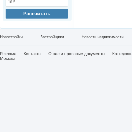
Рассчитать
Новостройки
Застройщики
Новости недвижимости
Реклама
Контакты
О нас и правовые документы
Коттеджн
Москвы