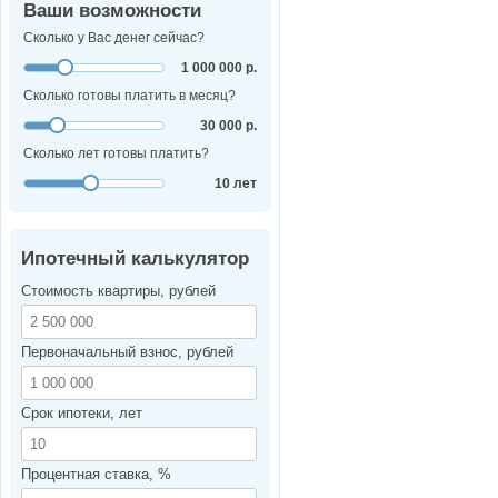
Ваши возможности
Сколько у Вас денег сейчас?
1 000 000 р.
Сколько готовы платить в месяц?
30 000 р.
Сколько лет готовы платить?
10 лет
Ипотечный калькулятор
Стоимость квартиры, рублей
Первоначальный взнос, рублей
Срок ипотеки, лет
Процентная ставка, %