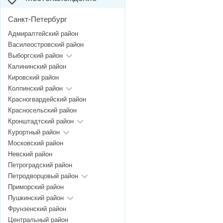
Санкт-Петербург
Адмиралтейский район
Василеостровский район
Выборгский район
Калининский район
Кировский район
Колпинский район
Красногвардейский район
Красносельский район
Кронштадтский район
Курортный район
Московский район
Невский район
Петроградский район
Петродворцовый район
Приморский район
Пушкинский район
Фрунзенский район
Центральный район