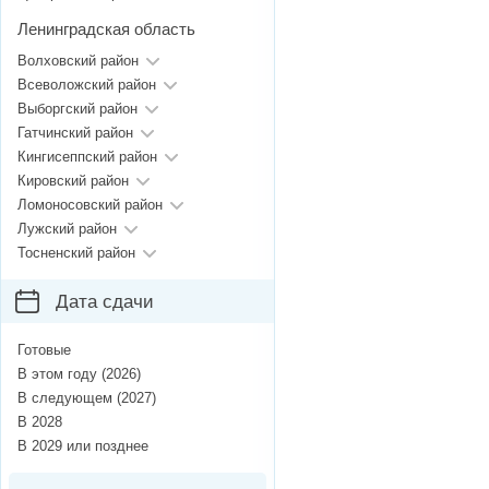
Ленинградская область
Волховский район
Всеволожский район
Выборгский район
Гатчинский район
Кингисеппский район
Кировский район
Ломоносовский район
Лужский район
Тосненский район
Дата сдачи
Готовые
В этом году (2026)
В следующем (2027)
В 2028
В 2029 или позднее