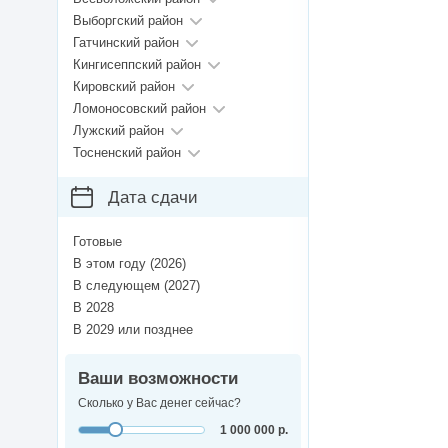
Выборгский район
Гатчинский район
Кингисеппский район
Кировский район
Ломоносовский район
Лужский район
Тосненский район
Дата сдачи
Готовые
В этом году (2026)
В следующем (2027)
В 2028
В 2029 или позднее
Ваши возможности
Сколько у Вас денег сейчас?
1 000 000 р.