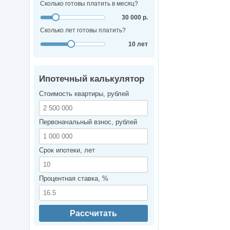
Сколько готовы платить в месяц?
30 000 р.
Сколько лет готовы платить?
10 лет
Ипотечный калькулятор
Стоимость квартиры, рублей
Первоначальный взнос, рублей
Срок ипотеки, лет
Процентная ставка, %
Рассчитать