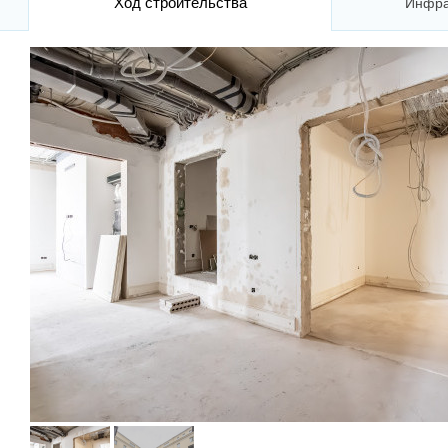
Ход строительства
Инфра