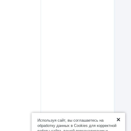
Используя сайт, вы соглашаетесь на
обработку данных в Cookies для корректной
работы сайта, вашей персонализации и