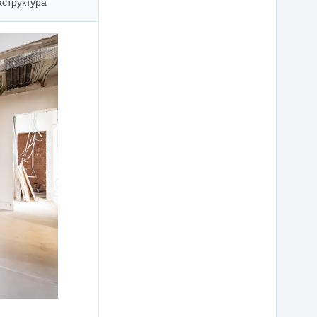
структура