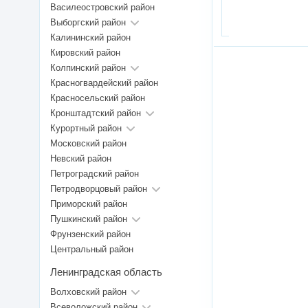
Василеостровский район
Выборгский район
Калининский район
Кировский район
Колпинский район
Красногвардейский район
Красносельский район
Кронштадтский район
Курортный район
Московский район
Невский район
Петроградский район
Петродворцовый район
Приморский район
Пушкинский район
Фрунзенский район
Центральный район
Ленинградская область
Волховский район
Всеволожский район