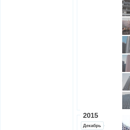
2015
Декабрь