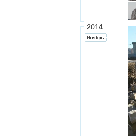
2014
Ноябрь