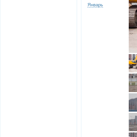
Январь