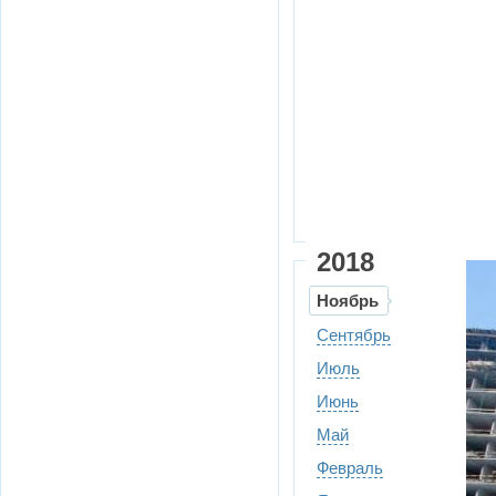
2018
Ноябрь
Сентябрь
Июль
Июнь
Май
Февраль