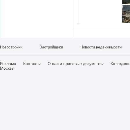
Новостройки
Застройщики
Новости недвижимости
Реклама
Контакты
О нас и правовые документы
Коттеджн
Москвы