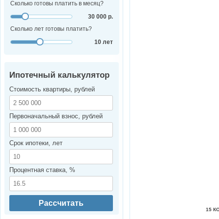
Сколько готовы платить в месяц?
30 000 р.
Сколько лет готовы платить?
10 лет
Ипотечный калькулятор
Стоимость квартиры, рублей
Первоначальный взнос, рублей
Срок ипотеки, лет
Процентная ставка, %
Рассчитать
15 К