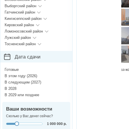
Выборгский район
Гатчинский район
Кингисеппский район
Кировский район
Ломоносовский район
Лужский район
Тосненский район
Дата сдачи
Готовые
13 К
В этом году (2026)
В следующем (2027)
В 2028
В 2029 или позднее
Ваши возможности
Сколько у Вас денег сейчас?
1 000 000 р.