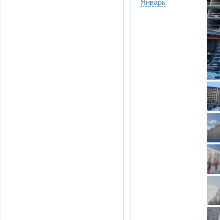
Январь