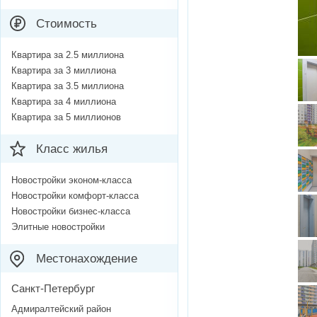
Стоимость
Квартира за 2.5 миллиона
Квартира за 3 миллиона
Квартира за 3.5 миллиона
Квартира за 4 миллиона
Квартира за 5 миллионов
Класс жилья
Новостройки эконом-класса
Новостройки комфорт-класса
Новостройки бизнес-класса
Элитные новостройки
Местонахождение
Санкт-Петербург
Адмиралтейский район