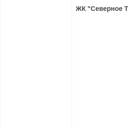
ЖК "Северное Т