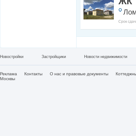
ЖК 
Лом
Срок сдач
Новостройки
Застройщики
Новости недвижимости
Реклама
Контакты
О нас и правовые документы
Коттеджн
Москвы