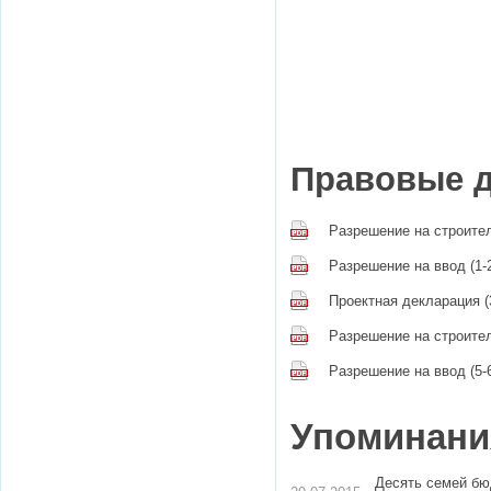
Правовые 
Разрешение на строител
Разрешение на ввод (1-2
Проектная декларация (3
Разрешение на строител
Разрешение на ввод (5-6
Упоминания
Десять семей бю