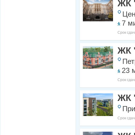
ЖК 
Цен
7 м
Срок сдач
ЖК 
Пет
23 
Срок сдач
ЖК 
При
Срок сдач