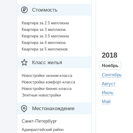
Стоимость
Квартира за 2.5 миллиона
Квартира за 3 миллиона
Квартира за 3.5 миллиона
Квартира за 4 миллиона
Квартира за 5 миллионов
2018
Класс жилья
Ноябрь
Сентябрь
Новостройки эконом-класса
Новостройки комфорт-класса
Август
Новостройки бизнес-класса
Июль
Элитные новостройки
Май
Местонахождение
Санкт-Петербург
Адмиралтейский район