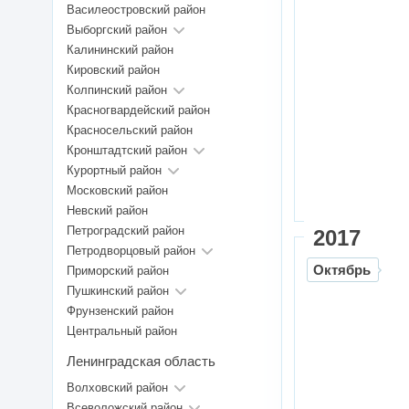
Василеостровский район
Выборгский район
Калининский район
Кировский район
Колпинский район
Красногвардейский район
Красносельский район
Кронштадтский район
Курортный район
Московский район
Невский район
Петроградский район
2017
Петродворцовый район
Октябрь
Приморский район
Пушкинский район
Фрунзенский район
Центральный район
Ленинградская область
Волховский район
Всеволожский район