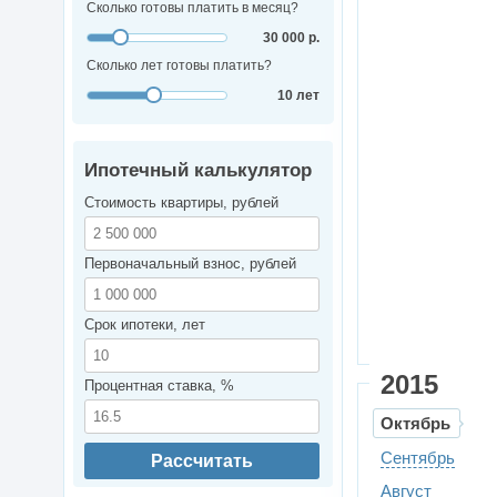
Сколько готовы платить в месяц?
30 000 р.
Сколько лет готовы платить?
10 лет
Ипотечный калькулятор
Стоимость квартиры, рублей
Первоначальный взнос, рублей
Срок ипотеки, лет
2015
Процентная ставка, %
Октябрь
Сентябрь
Рассчитать
Август