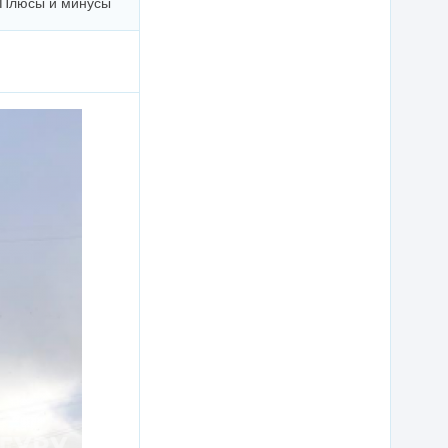
Плюсы и минусы