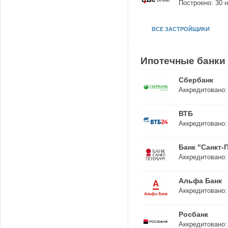
Построено:
30
н
ВСЕ ЗАСТРОЙЩИКИ
Ипотечные банки
Сбербанк
Аккредитовано
ВТБ
Аккредитовано
Банк "Санкт-
Аккредитовано
Альфа Банк
Аккредитовано
Росбанк
Аккредитовано