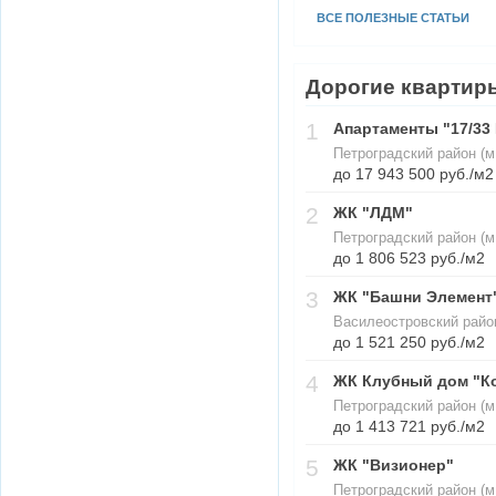
ВСЕ ПОЛЕЗНЫЕ СТАТЬИ
Дорогие квартир
1
Апартаменты "17/33 
Петроградский район (м
до 17 943 500 руб./м2
2
ЖК "ЛДМ"
Петроградский район (м
до 1 806 523 руб./м2
3
ЖК "Башни Элемент
Василеостровский райо
до 1 521 250 руб./м2
4
ЖК Клубный дом "К
Петроградский район (м
до 1 413 721 руб./м2
5
ЖК "Визионер"
Петроградский район (м