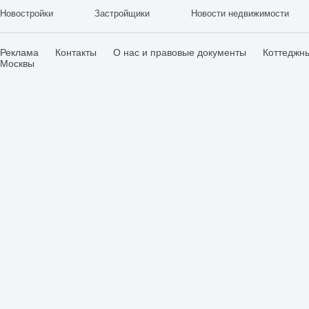
Новостройки
Застройщики
Новости недвижимости
Реклама
Контакты
О нас и правовые документы
Коттеджн
Москвы