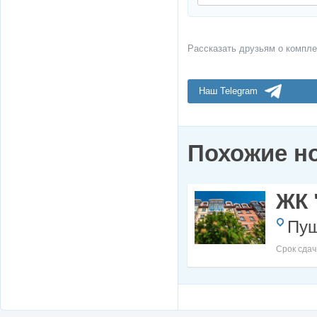
Рассказать друзьям о компле
Наш Telegram
Похожие н
ЖК 
Пуш
Срок сдач