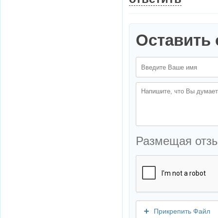
Оставить 
Размещая отз
Прикрепить Файл