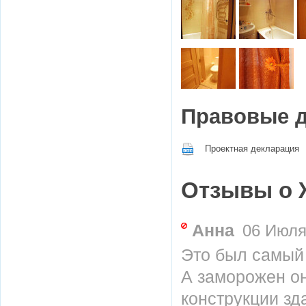
Правовые 
Проектная декларация
Отзывы о 
Анна
06 Июля 
Это был самый 
А заморожен он
конструкции зд