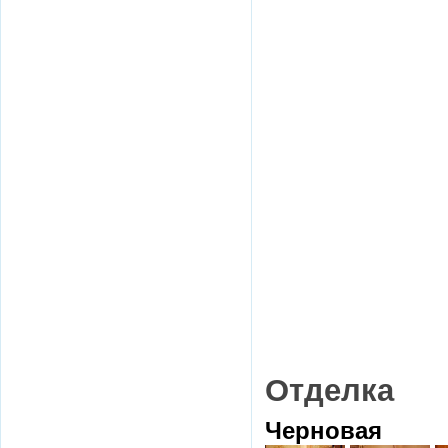
Отделка
Черновая