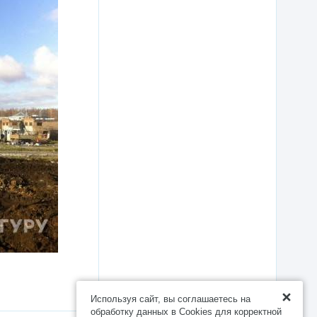
Используя сайт, вы соглашаетесь на
обработку данных в Cookies для корректной