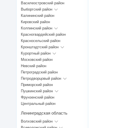
Василеостровский район
Выборгский район
Калининский район
Кировский район
Колпинский район
Красногвардейский район
Красносельский район
Кронштадтский район
Курортный район
Московский район
Невский район
Петроградский район
Петродворцовый район
Приморский район
Пушкинский район
Фрунзенский район
Центральный район
Ленинградская область
Волховский район
Всеволожский район