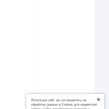
Используя сайт, вы соглашаетесь на
обработку данных в Cookies для корректной
работы сайта, вашей персонализации и