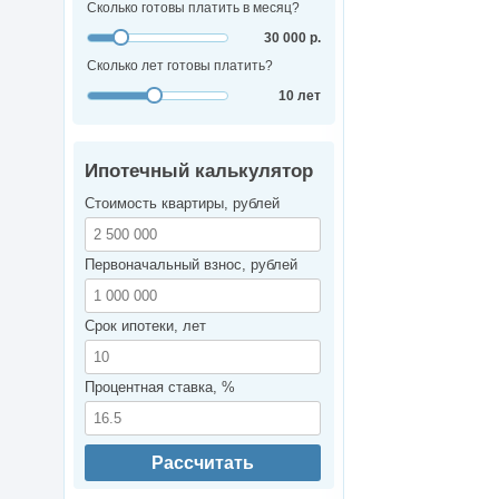
Сколько готовы платить в месяц?
30 000 р.
Сколько лет готовы платить?
10 лет
Ипотечный калькулятор
Стоимость квартиры, рублей
Первоначальный взнос, рублей
Срок ипотеки, лет
Процентная ставка, %
Рассчитать