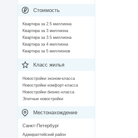
Стоимость
Квартира за 2.5 миллиона
Квартира за 3 миллиона
Квартира за 3.5 миллиона
Квартира за 4 миллиона
Квартира за 5 миллионов
Класс жилья
Новостройки эконом-класса
Новостройки комфорт-класса
Новостройки бизнес-класса
Элитные новостройки
Местонахождение
Санкт-Петербург
Адмиралтейский район