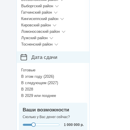
Выборгский район
Гатчинский район
Кингисеппский район
Кировский район
Ломоносовский район
Лужский район
Тосненский район
Дата сдачи
Готовые
В этом году (2026)
В следующем (2027)
В 2028
В 2029 или позднее
Ваши возможности
Сколько у Вас денег сейчас?
1 000 000 р.