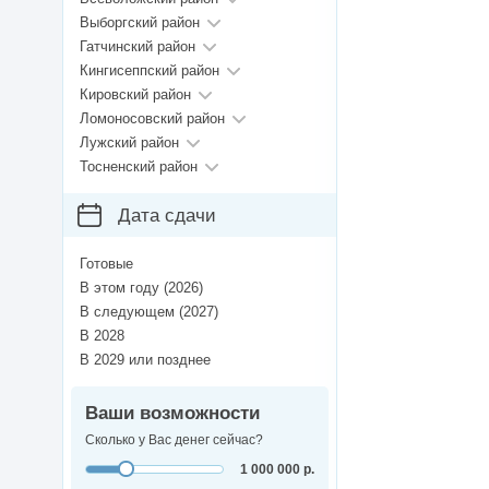
Выборгский район
Гатчинский район
Кингисеппский район
Кировский район
Ломоносовский район
Лужский район
Тосненский район
Дата сдачи
Готовые
В этом году (2026)
В следующем (2027)
В 2028
В 2029 или позднее
Ваши возможности
Сколько у Вас денег сейчас?
1 000 000 р.