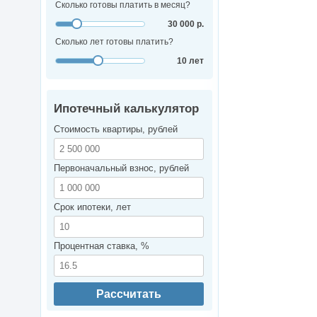
Сколько готовы платить в месяц?
30 000 р.
Сколько лет готовы платить?
10 лет
Ипотечный калькулятор
Стоимость квартиры, рублей
Первоначальный взнос, рублей
Срок ипотеки, лет
Процентная ставка, %
Рассчитать