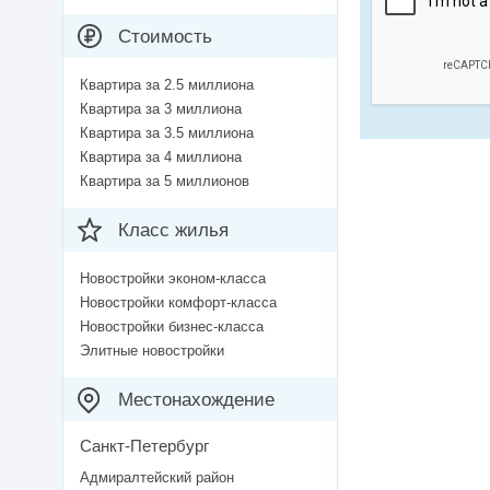
Стоимость
Квартира за 2.5 миллиона
Квартира за 3 миллиона
Квартира за 3.5 миллиона
Квартира за 4 миллиона
Квартира за 5 миллионов
Класс жилья
Новостройки эконом-класса
Новостройки комфорт-класса
Новостройки бизнес-класса
Элитные новостройки
Местонахождение
Санкт-Петербург
Адмиралтейский район