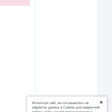
Используя сайт, вы соглашаетесь на
обработку данных в Cookies для корректной
работы сайта, вашей персонализации и