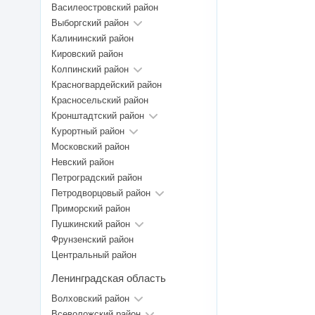
Василеостровский район
Выборгский район
Калининский район
Кировский район
Колпинский район
Красногвардейский район
Красносельский район
Кронштадтский район
Курортный район
Московский район
Невский район
Петроградский район
Петродворцовый район
Приморский район
Пушкинский район
Фрунзенский район
Центральный район
Ленинградская область
Волховский район
Всеволожский район