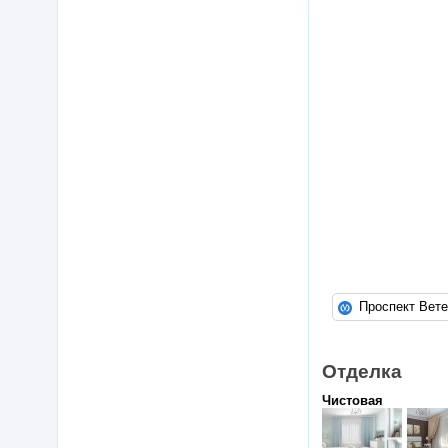
Отделка
Чистовая