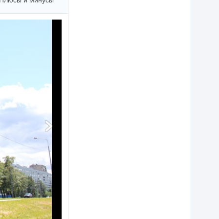
Плюсы и минусы