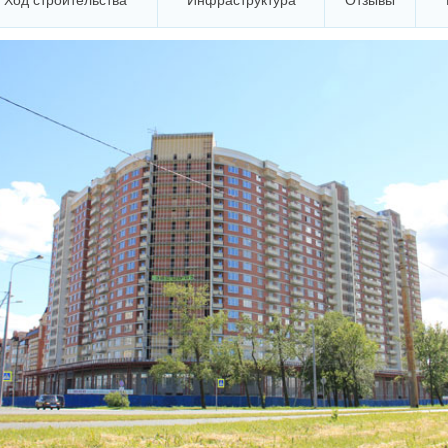
Ход строительства
Инфраструктура
Отзывы