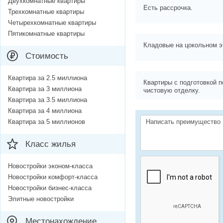
Двухкомнатные квартиры
Есть рассрочка.
Трехкомнатные квартиры
Четырехкомнатные квартиры
Пятикомнатные квартиры
Кладовые на цокольном э
Стоимость
Квартира за 2.5 миллиона
Квартиры с подготовкой п
Квартира за 3 миллиона
чистовую отделку.
Квартира за 3.5 миллиона
Квартира за 4 миллиона
Квартира за 5 миллионов
Класс жилья
Новостройки эконом-класса
Новостройки комфорт-класса
Новостройки бизнес-класса
Элитные новостройки
Местонахождение