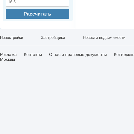
Рассчитать
Новостройки
Застройщики
Новости недвижимости
Реклама
Контакты
О нас и правовые документы
Коттеджн
Москвы