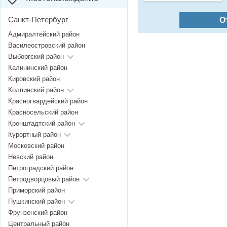
Санкт-Петербург
О
Адмиралтейский район
Василеостровский район
Выборгский район
Калининский район
Кировский район
Колпинский район
Красногвардейский район
Красносельский район
Кронштадтский район
Курортный район
Московский район
Невский район
Петроградский район
Петродворцовый район
Приморский район
Пушкинский район
Фрунзенский район
Центральный район