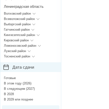
Ленинградская область
Волховский район
Всеволожский район
Выборгский район
Гатчинский район
Кингисеппский район
Кировский район
Ломоносовский район
Лужский район
Тосненский район
Дата сдачи
Готовые
В этом году (2026)
В следующем (2027)
В 2028
В 2029 или позднее