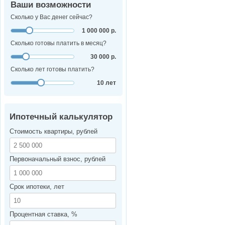
Ваши возможности
Сколько у Вас денег сейчас?
1 000 000 р.
Сколько готовы платить в месяц?
30 000 р.
Сколько лет готовы платить?
10 лет
Ипотечный калькулятор
Стоимость квартиры, рублей
Первоначальный взнос, рублей
Срок ипотеки, лет
Процентная ставка, %