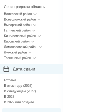
Ленинградская область
Волховский район
Всеволожский район
Выборгский район
Гатчинский район
Кингисеппский район
Кировский район
Ломоносовский район
Лужский район
Тосненский район
Дата сдачи
Готовые
В этом году (2026)
В следующем (2027)
В 2028
В 2029 или позднее