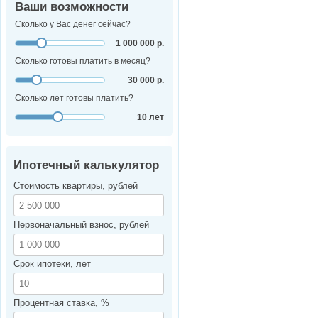
Ваши возможности
Сколько у Вас денег сейчас?
1 000 000 р.
Сколько готовы платить в месяц?
30 000 р.
Сколько лет готовы платить?
10 лет
Ипотечный калькулятор
Стоимость квартиры, рублей
Первоначальный взнос, рублей
Срок ипотеки, лет
Процентная ставка, %