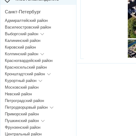
Санкт-Петербург
Адмиралтейский район
Василеостровский район
Выборгский район
Калининский район
Кировский район
Колпинский район
Красногвардейский район
Красносельский район
Кронштадтский район
Курортный район
Московский район
Невский район
Петроградский район
Петродворцовый район
Приморский район
Пушкинский район
Фрунзенский район
Центральный район