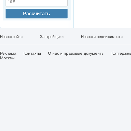
Рассчитать
Новостройки
Застройщики
Новости недвижимости
Реклама
Контакты
О нас и правовые документы
Коттеджн
Москвы