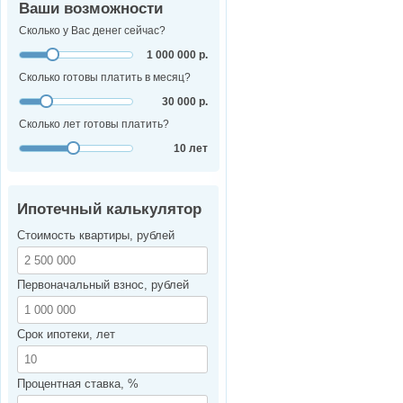
Ваши возможности
Сколько у Вас денег сейчас?
1 000 000 р.
Сколько готовы платить в месяц?
30 000 р.
Сколько лет готовы платить?
10 лет
Ипотечный калькулятор
Стоимость квартиры, рублей
Первоначальный взнос, рублей
Срок ипотеки, лет
Процентная ставка, %