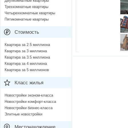
Двухкомнатные квартиры
Трехкомнатные квартиры
Четырехкомнатные квартиры
Пятикомнатные квартиры
Стоимость
Квартира за 2.5 миллиона
Квартира за 3 миллиона
Квартира за 3.5 миллиона
Квартира за 4 миллиона
Квартира за 5 миллионов
Класс жилья
Новостройки эконом-класса
Новостройки комфорт-класса
Новостройки бизнес-класса
Элитные новостройки
Местонахождение