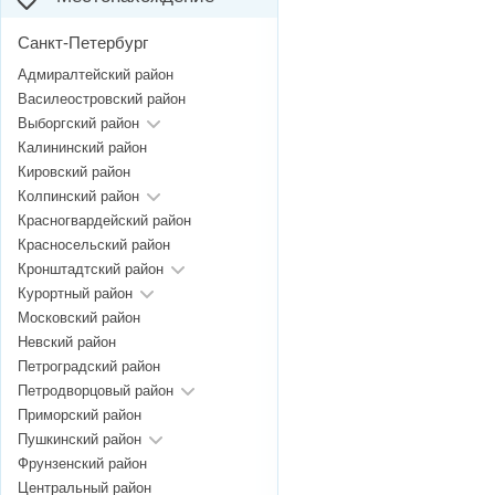
Санкт-Петербург
Адмиралтейский район
Василеостровский район
Выборгский район
Калининский район
Кировский район
Колпинский район
Красногвардейский район
Красносельский район
Кронштадтский район
Курортный район
Московский район
Невский район
Петроградский район
Петродворцовый район
Приморский район
Пушкинский район
Фрунзенский район
Центральный район