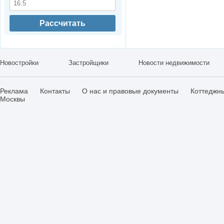
Рассчитать
Новостройки
Застройщики
Новости недвижимости
Реклама
Контакты
О нас и правовые документы
Коттеджн
Москвы