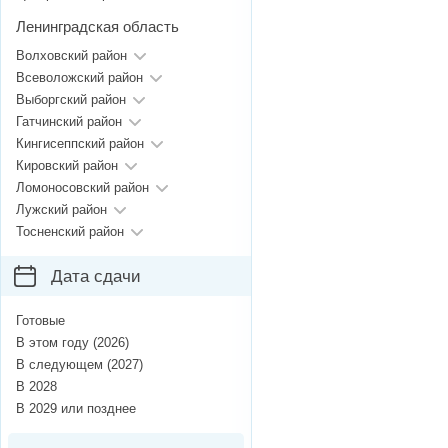
Ленинградская область
Волховский район
Всеволожский район
Выборгский район
Гатчинский район
Кингисеппский район
Кировский район
Ломоносовский район
Лужский район
Тосненский район
Дата сдачи
Готовые
В этом году (2026)
В следующем (2027)
В 2028
В 2029 или позднее