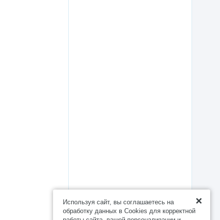
Используя сайт, вы соглашаетесь на
обработку данных в Cookies для корректной
работы сайта, вашей персонализации и