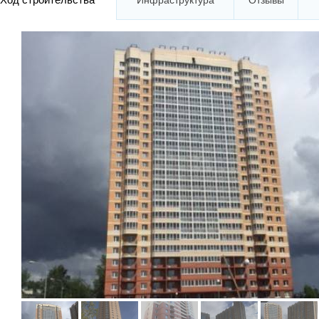
Инфраструктура
Отзывы