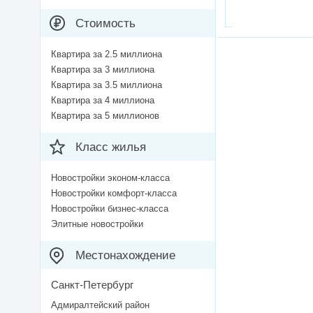
Стоимость
Квартира за 2.5 миллиона
Квартира за 3 миллиона
Квартира за 3.5 миллиона
Квартира за 4 миллиона
Квартира за 5 миллионов
Класс жилья
Новостройки эконом-класса
Новостройки комфорт-класса
Новостройки бизнес-класса
Элитные новостройки
Местонахождение
Санкт-Петербург
Адмиралтейский район