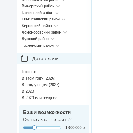
Выборгский район
Гатчинский район
Кингисеппский район
Кировский район
Ломоносовский район
Лужский район
Тосненский район
Дата сдачи
Готовые
В этом году (2026)
В следующем (2027)
В 2028
В 2029 или позднее
Ваши возможности
Сколько у Вас денег сейчас?
1 000 000 р.