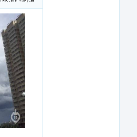
Плюсы и минусы