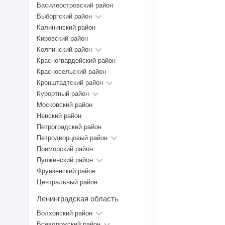
Василеостровский район
Выборгский район
Калининский район
Кировский район
Колпинский район
Красногвардейский район
Красносельский район
Кронштадтский район
Курортный район
Московский район
Невский район
Петроградский район
Петродворцовый район
Приморский район
Пушкинский район
Фрунзенский район
Центральный район
Ленинградская область
Волховский район
Всеволожский район