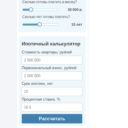
Сколько готовы платить в месяц?
30 000 р.
Сколько лет готовы платить?
10 лет
Ипотечный калькулятор
Стоимость квартиры, рублей
Первоначальный взнос, рублей
Срок ипотеки, лет
Процентная ставка, %
Рассчитать