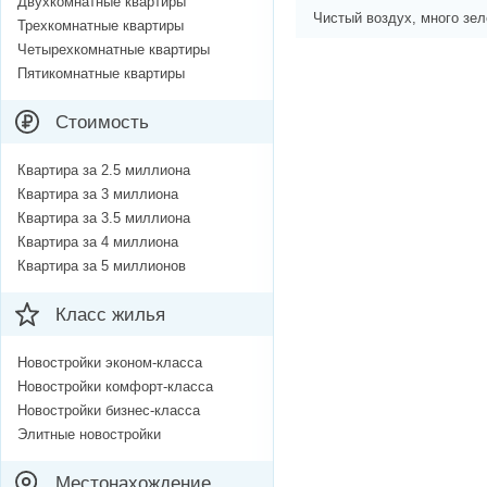
Двухкомнатные квартиры
Чистый воздух, много зел
Трехкомнатные квартиры
Четырехкомнатные квартиры
Пятикомнатные квартиры
Стоимость
Квартира за 2.5 миллиона
Квартира за 3 миллиона
Квартира за 3.5 миллиона
Квартира за 4 миллиона
Квартира за 5 миллионов
Класс жилья
Новостройки эконом-класса
Новостройки комфорт-класса
Новостройки бизнес-класса
Элитные новостройки
Местонахождение