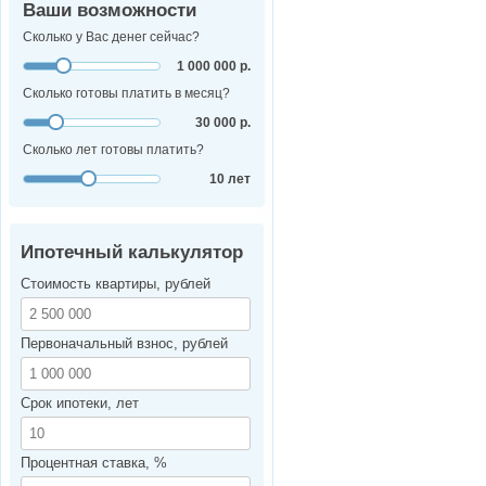
Ваши возможности
Сколько у Вас денег сейчас?
1 000 000 р.
Сколько готовы платить в месяц?
30 000 р.
Сколько лет готовы платить?
10 лет
Ипотечный калькулятор
Стоимость квартиры, рублей
Первоначальный взнос, рублей
Срок ипотеки, лет
Процентная ставка, %