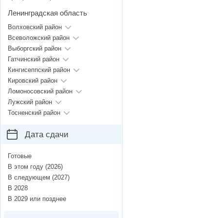
Ленинградская область
Волховский район
Всеволожский район
Выборгский район
Гатчинский район
Кингисеппский район
Кировский район
Ломоносовский район
Лужский район
Тосненский район
Дата сдачи
Готовые
В этом году (2026)
В следующем (2027)
В 2028
В 2029 или позднее