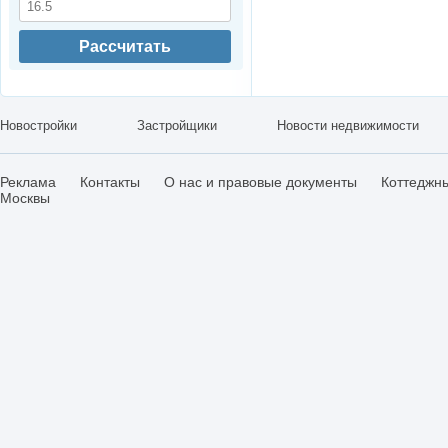
Рассчитать
Новостройки
Застройщики
Новости недвижимости
Реклама
Контакты
О нас и правовые документы
Коттеджн
Москвы