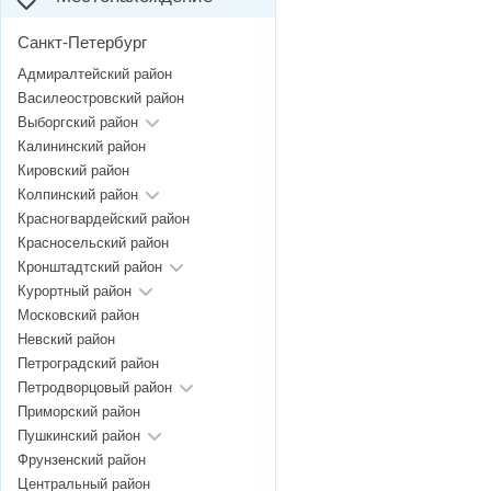
Санкт-Петербург
Адмиралтейский район
Василеостровский район
Выборгский район
Калининский район
Кировский район
Колпинский район
Красногвардейский район
Красносельский район
Кронштадтский район
Курортный район
Московский район
Невский район
Петроградский район
Петродворцовый район
Приморский район
Пушкинский район
Фрунзенский район
Центральный район