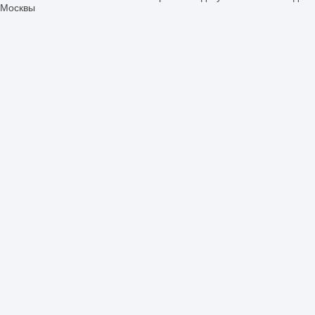
Москвы