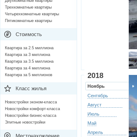
Двухкомнатные квартиры
Трехкомнатные квартиры
Четырехкомнатные квартиры
Пятикомнатные квартиры
Стоимость
Квартира за 2.5 миллиона
Квартира за 3 миллиона
Квартира за 3.5 миллиона
Квартира за 4 миллиона
2018
Квартира за 5 миллионов
Ноябрь
Класс жилья
Сентябрь
Новостройки эконом-класса
Август
Новостройки комфорт-класса
Июль
Новостройки бизнес-класса
Элитные новостройки
Май
Апрель
Местонахождение