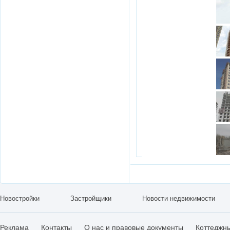
Новостройки
Застройщики
Новости недвижимости
Реклама
Контакты
О нас и правовые документы
Коттеджн