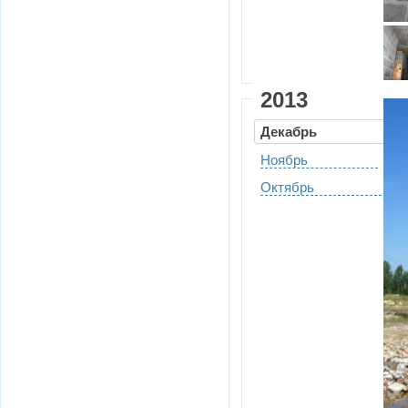
2013
Декабрь
Ноябрь
Октябрь