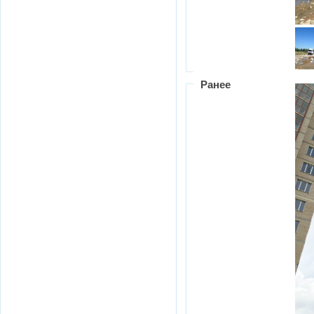
Ранее