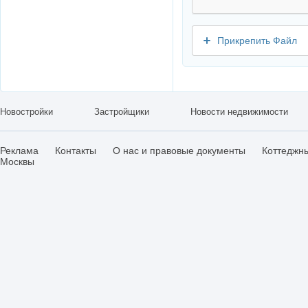
Прикрепить Файл
Новостройки
Застройщики
Новости недвижимости
Реклама
Контакты
О нас и правовые документы
Коттеджн
Москвы