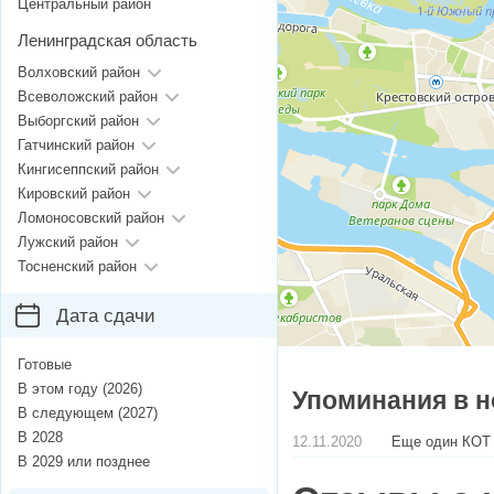
Центральный район
Ленинградская область
Волховский район
Всеволожский район
Выборгский район
Гатчинский район
Кингисеппский район
Кировский район
Ломоносовский район
Лужский район
Тосненский район
Дата сдачи
Готовые
В этом году (2026)
Упоминания в н
В следующем (2027)
В 2028
12.11.2020
Еще один КОТ 
В 2029 или позднее