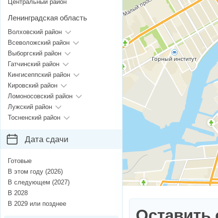
Центральный район
Ленинградская область
Волховский район
Всеволожский район
Выборгский район
Гатчинский район
Кингисеппский район
Кировский район
Ломоносовский район
Лужский район
Тосненский район
Дата сдачи
Готовые
В этом году (2026)
В следующем (2027)
В 2028
В 2029 или позднее
Оставить 