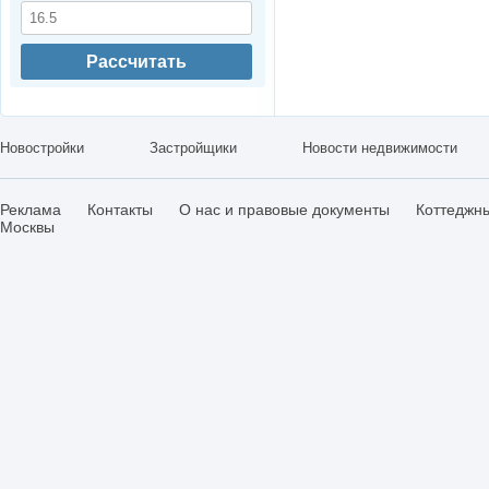
Рассчитать
Новостройки
Застройщики
Новости недвижимости
Реклама
Контакты
О нас и правовые документы
Коттеджн
Москвы