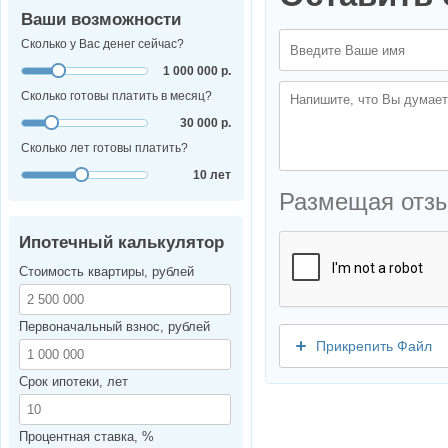
Ваши возможности
Сколько у Вас денег сейчас?
1 000 000 р.
Сколько готовы платить в месяц?
30 000 р.
Сколько лет готовы платить?
10 лет
Размещая отз
Ипотечный калькулятор
Стоимость квартиры, рублей
Первоначальный взнос, рублей
Прикрепить Файл
Срок ипотеки, лет
Процентная ставка, %