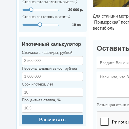
Сколько готовы платить в месяц?
30 000 р.
Для станции метр
Сколько лет готовы платить?
"Приморская" пос
10 лет
вестибюль
Ипотечный калькулятор
Оставить
Стоимость квартиры, рублей
Первоначальный взнос, рублей
Срок ипотеки, лет
Процентная ставка, %
Размещая отзыв 
Рассчитать