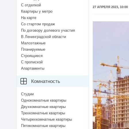
С отделкой
27 АПРЕЛЯ 2023, 10:00
Квартиры у метро
На карте
Со стартом продаж
По договору долевого участия
В Ленинградской области
Малоэтажные
Планируемые
Строящиеся
С пропиской
Апартаменты
Комнатность
Студии
Однокомнатные квартиры
Двухкомнатные квартиры
Трехкомнатные квартиры
Четырехкомнатные квартиры
Пятикомнатные квартиры