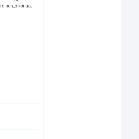
то не до конца.