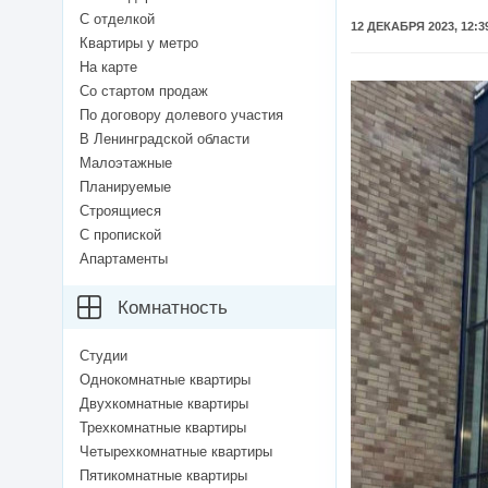
С отделкой
12 ДЕКАБРЯ 2023, 12:3
Квартиры у метро
На карте
Со стартом продаж
По договору долевого участия
В Ленинградской области
Малоэтажные
Планируемые
Строящиеся
С пропиской
Апартаменты
Комнатность
Студии
Однокомнатные квартиры
Двухкомнатные квартиры
Трехкомнатные квартиры
Четырехкомнатные квартиры
Пятикомнатные квартиры