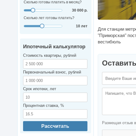
Сколько готовы платить в месяц?
30 000 р.
Сколько лет готовы платить?
10 лет
Для станции метр
"Приморская" пос
вестибюль
Ипотечный калькулятор
Стоимость квартиры, рублей
Оставить
Первоначальный взнос, рублей
Срок ипотеки, лет
Процентная ставка, %
Размещая отзыв 
Рассчитать