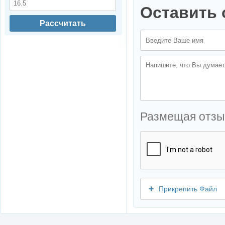
Оставить 
Рассчитать
Размещая отзы
Прикрепить Файл