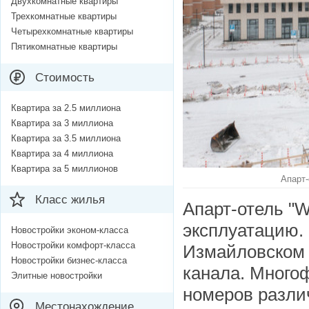
Двухкомнатные квартиры
Трехкомнатные квартиры
Четырехкомнатные квартиры
Пятикомнатные квартиры
Стоимость
Квартира за 2.5 миллиона
Квартира за 3 миллиона
Квартира за 3.5 миллиона
Квартира за 4 миллиона
Квартира за 5 миллионов
Апарт-
Класс жилья
Апарт-отель "W
эксплуатацию. 
Новостройки эконом-класса
Новостройки комфорт-класса
Измайловском 
Новостройки бизнес-класса
канала. Много
Элитные новостройки
номеров различ
Местонахождение