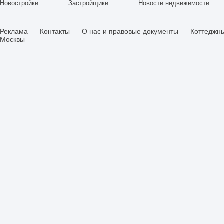
Новостройки
Застройщики
Новости недвижимости
Реклама
Контакты
О нас и правовые документы
Коттеджн
Москвы