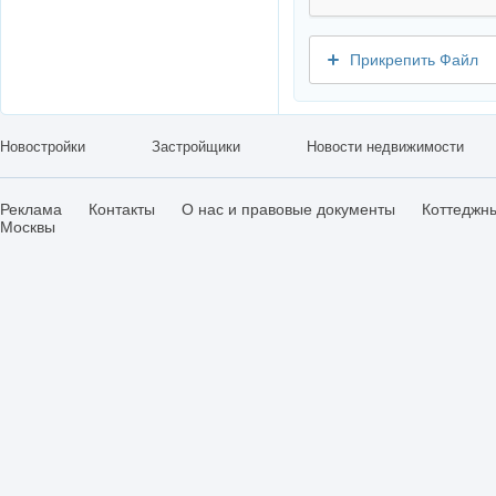
Прикрепить Файл
Новостройки
Застройщики
Новости недвижимости
Реклама
Контакты
О нас и правовые документы
Коттеджн
Москвы