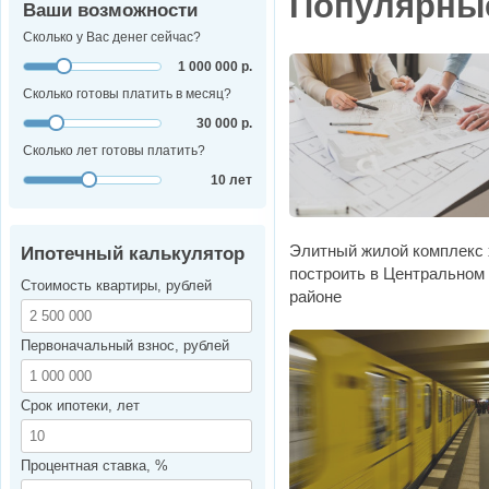
Популярны
Ваши возможности
Сколько у Вас денег сейчас?
1 000 000 р.
Сколько готовы платить в месяц?
30 000 р.
Сколько лет готовы платить?
10 лет
Элитный жилой комплекс 
Ипотечный калькулятор
построить в Центральном
Стоимость квартиры, рублей
районе
Первоначальный взнос, рублей
Срок ипотеки, лет
Процентная ставка, %